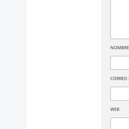
NOMBR
CORREO 
WEB