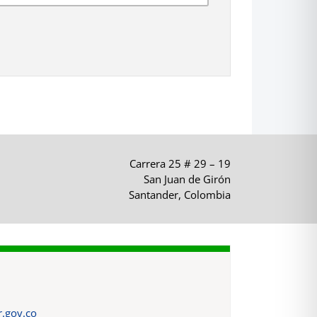
Carrera 25 # 29 – 19
San Juan de Girón
Santander, Colombia
.gov.co