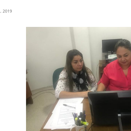
, 2019