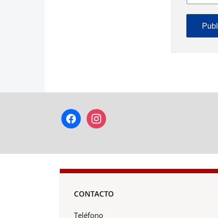
facebook
instagram
CONTACTO
Teléfono