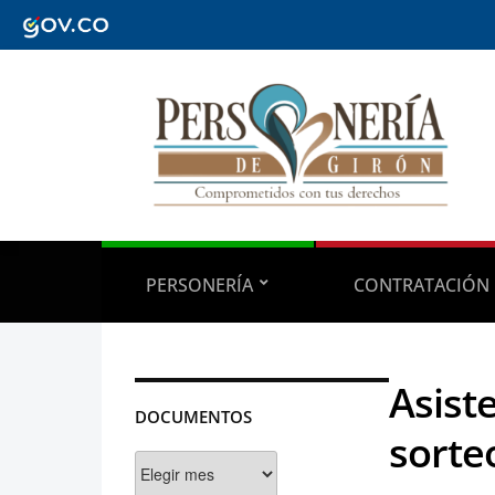
PERSONERÍA
CONTRATACIÓN
Asiste
DOCUMENTOS
sorte
Documentos