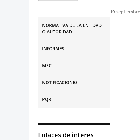
19 septiembre
NORMATIVA DE LA ENTIDAD
O AUTORIDAD
INFORMES
MECI
NOTIFICACIONES
PQR
Enlaces de interés