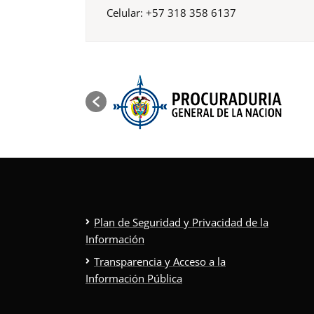
Celular: +57 318 358 6137
Plan de Seguridad y Privacidad de la
Información
Transparencia y Acceso a la
Información Pública