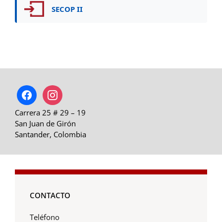
SECOP II
facebook
instagram
Carrera 25 # 29 – 19
San Juan de Girón
Santander, Colombia
CONTACTO
Teléfono