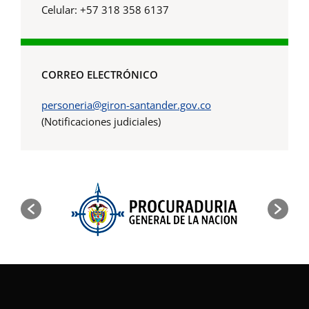
Celular: +57 318 358 6137
CORREO ELECTRÓNICO
personeria@giron-santander.gov.co
(Notificaciones judiciales)