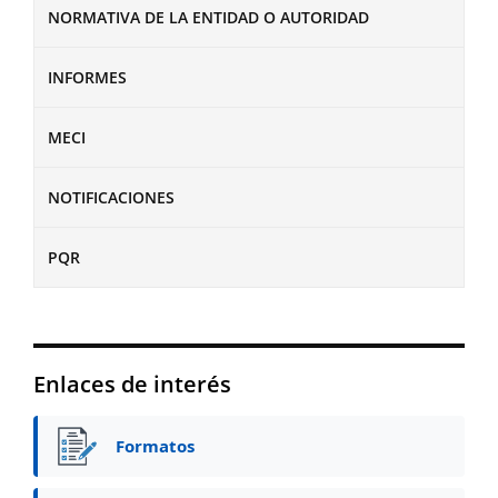
NORMATIVA DE LA ENTIDAD O AUTORIDAD
INFORMES
MECI
NOTIFICACIONES
PQR
Enlaces de interés
Formatos