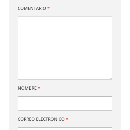
COMENTARIO
*
NOMBRE
*
CORREO ELECTRÓNICO
*