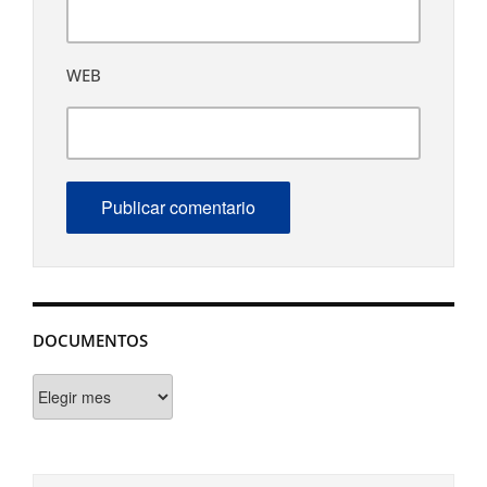
WEB
DOCUMENTOS
Documentos