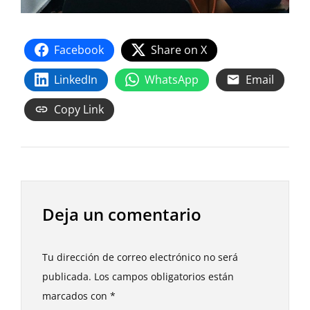
Facebook
Share on X
LinkedIn
WhatsApp
Email
Copy Link
Deja un comentario
Tu dirección de correo electrónico no será
publicada.
Los campos obligatorios están
marcados con
*