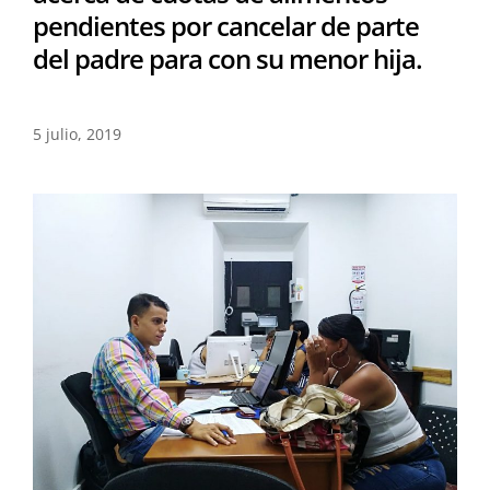
pendientes por cancelar de parte
del padre para con su menor hija.
5 julio, 2019