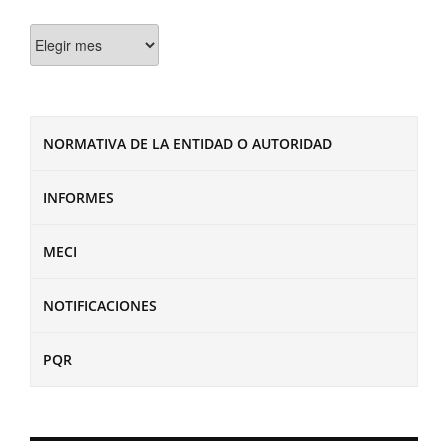
Documentos
NORMATIVA DE LA ENTIDAD O AUTORIDAD
INFORMES
MECI
NOTIFICACIONES
PQR