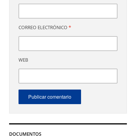
CORREO ELECTRÓNICO
*
WEB
DOCUMENTOS