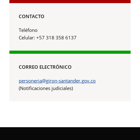
CONTACTO
Teléfono
Celular: +57 318 358 6137
CORREO ELECTRÓNICO
personeria@giron-santander.gov.co
(Notificaciones judiciales)