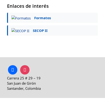
Enlaces de interés
Formatos
SECOP II
facebook
instagram
Carrera 25 # 29 – 19
San Juan de Girón
Santander, Colombia