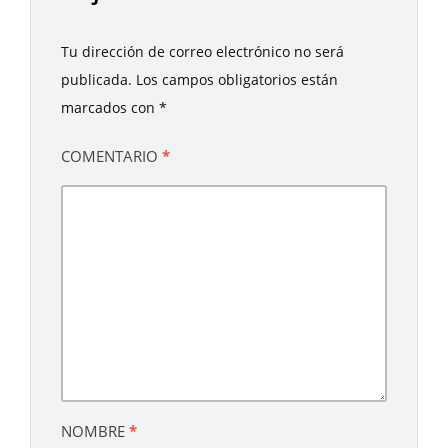
Tu dirección de correo electrónico no será
publicada.
Los campos obligatorios están
marcados con
*
COMENTARIO
*
NOMBRE
*