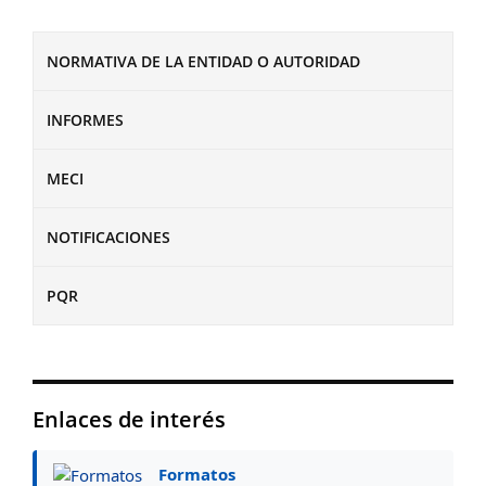
NORMATIVA DE LA ENTIDAD O AUTORIDAD
INFORMES
MECI
NOTIFICACIONES
PQR
Enlaces de interés
Formatos