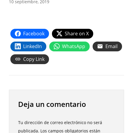
10 septiembre, 2019
Facebook
Share on X
LinkedIn
WhatsApp
Email
Copy Link
Deja un comentario
Tu dirección de correo electrónico no será
publicada.
Los campos obligatorios están