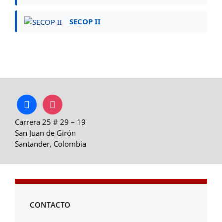
SECOP II
facebook
instagram
Carrera 25 # 29 – 19
San Juan de Girón
Santander, Colombia
CONTACTO