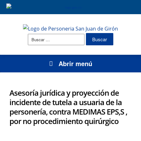
Buscar:
Abrir menú
Asesoría jurídica y proyección de
incidente de tutela a usuaria de la
personería, contra MEDIMAS EPS,S ,
por no procedimiento quirúrgico