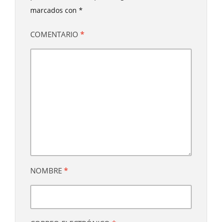
marcados con
*
COMENTARIO
*
NOMBRE
*