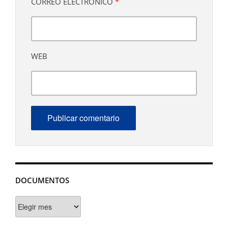
CORREO ELECTRÓNICO
*
WEB
DOCUMENTOS
Documentos