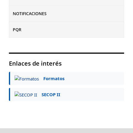
NOTIFICACIONES
PQR
Enlaces de interés
Formatos
SECOP II