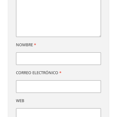
NOMBRE
*
CORREO ELECTRÓNICO
*
WEB