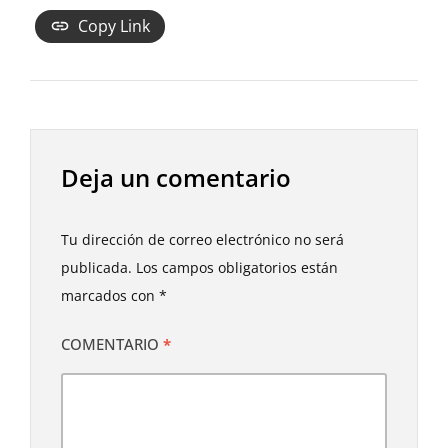
Copy Link
Deja un comentario
Tu dirección de correo electrónico no será
publicada.
Los campos obligatorios están
marcados con
*
COMENTARIO
*