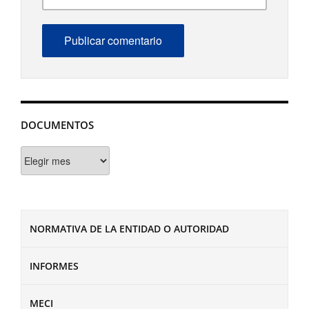
DOCUMENTOS
Documentos
NORMATIVA DE LA ENTIDAD O AUTORIDAD
INFORMES
MECI