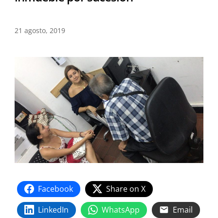
21 agosto, 2019
Facebook
Share on X
LinkedIn
WhatsApp
Email