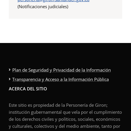
(Notificaciones judiciales)
Plan de Seguridad y Privacidad de la Información
Transparencia y Acceso a la Información Pública
ACERCA DEL SITIO
Este sitio es propiedad de la Personería de Giron;
institución gubernamental que vela por el cumplimiento
de los derechos civiles y políticos, sociales, económicos
y culturales, colectivos y del medio ambiente, tanto por