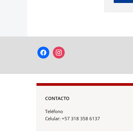
facebook
instagram
CONTACTO
Teléfono
Celular: +57 318 358 6137