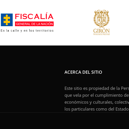
ACERCA DEL SITIO
Este sitio es propiedad de la Pe
que vela por el cumplimiento de l
económicos y culturales, colecti
los particulares como del Estado