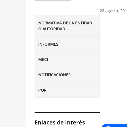
28 agosto, 20
NORMATIVA DE LA ENTIDAD
O AUTORIDAD
INFORMES
MECI
NOTIFICACIONES
PQR
Enlaces de interés