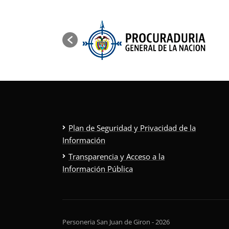
Plan de Seguridad y Privacidad de la
Información
Transparencia y Acceso a la
Información Pública
Personeria San Juan de Giron - 2026