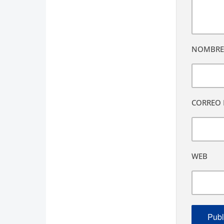
NOMBR
CORREO 
WEB