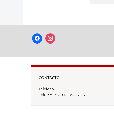
facebook
instagram
CONTACTO
Teléfono
Celular: +57 318 358 6137