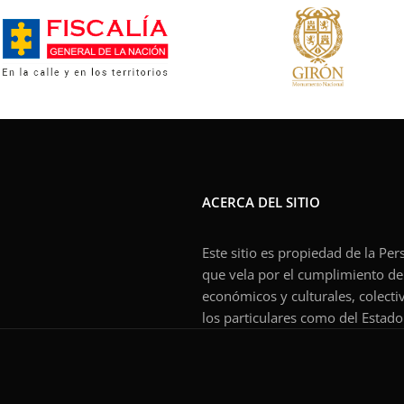
ACERCA DEL SITIO
Este sitio es propiedad de la Pe
que vela por el cumplimiento de l
económicos y culturales, colecti
los particulares como del Estado