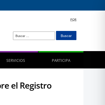
PQR
Buscar:
SERVICIOS
PARTICIPA
re el Registro