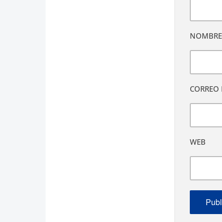
NOMBR
CORREO 
WEB