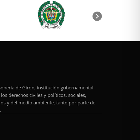
rsonería de Giron; institución gubernamental
os derechos civiles y políticos, sociales,
vos y del medio ambiente, tanto por parte de
.