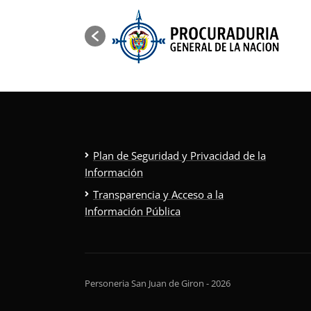
Plan de Seguridad y Privacidad de la
Información
Transparencia y Acceso a la
Información Pública
Personeria San Juan de Giron - 2026