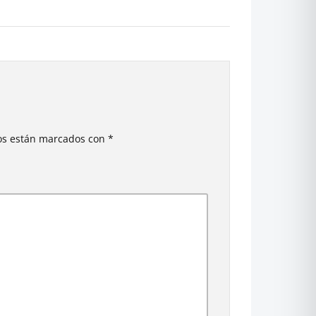
ios están marcados con
*