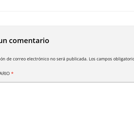
un comentario
ión de correo electrónico no será publicada.
Los campos obligator
ARIO
*