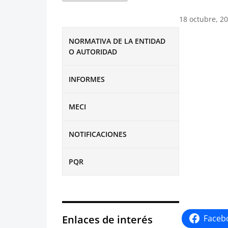
18 octubre, 2
NORMATIVA DE LA ENTIDAD
O AUTORIDAD
INFORMES
MECI
NOTIFICACIONES
PQR
Enlaces de interés
Faceb