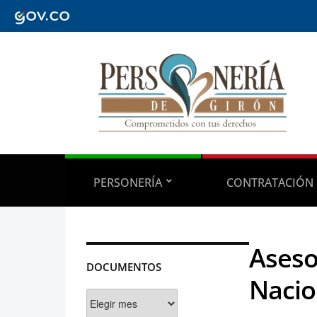
PERSONERÍA
CONTRATACIÓN
Aseso
DOCUMENTOS
Nacio
Documentos