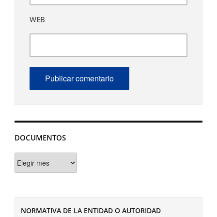
WEB
DOCUMENTOS
Documentos
NORMATIVA DE LA ENTIDAD O AUTORIDAD