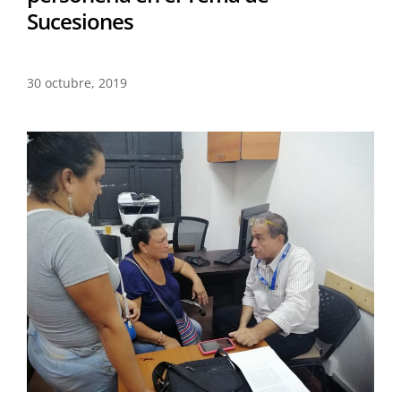
Sucesiones
30 octubre, 2019