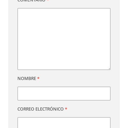
NOMBRE
*
CORREO ELECTRÓNICO
*