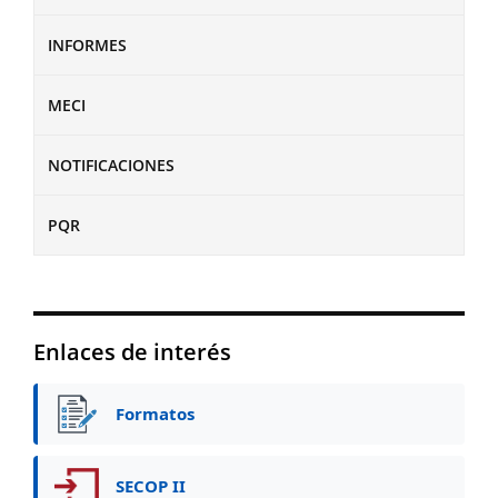
INFORMES
MECI
NOTIFICACIONES
PQR
Enlaces de interés
Formatos
SECOP II