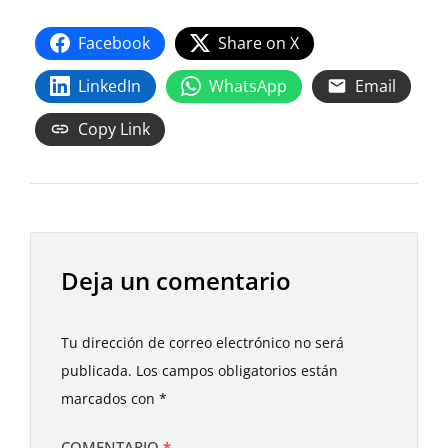
Facebook
Share on X
LinkedIn
WhatsApp
Email
Copy Link
Deja un comentario
Tu dirección de correo electrónico no será
publicada.
Los campos obligatorios están
marcados con
*
COMENTARIO
*