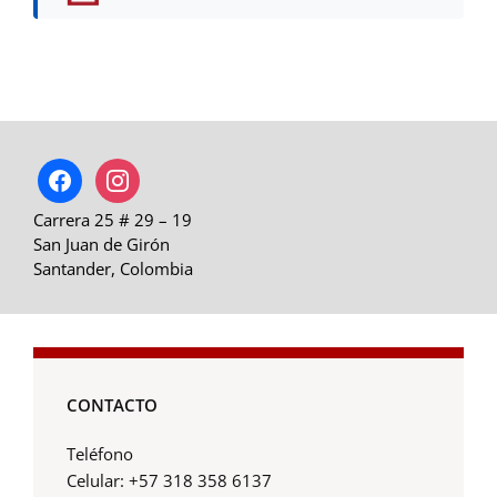
facebook
instagram
Carrera 25 # 29 – 19
San Juan de Girón
Santander, Colombia
CONTACTO
Teléfono
Celular: +57 318 358 6137