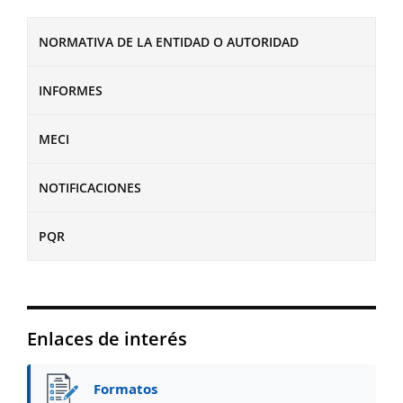
NORMATIVA DE LA ENTIDAD O AUTORIDAD
INFORMES
MECI
NOTIFICACIONES
PQR
Enlaces de interés
Formatos