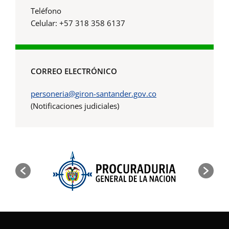
Teléfono
Celular: +57 318 358 6137
CORREO ELECTRÓNICO
personeria@giron-santander.gov.co
(Notificaciones judiciales)