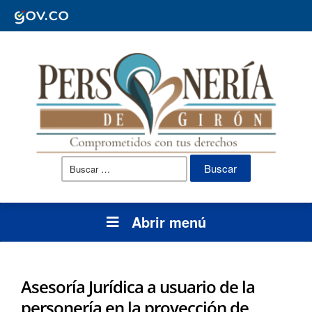
Buscar:
Abrir menú
Asesoría Jurídica a usuario de la
personería en la proyección de