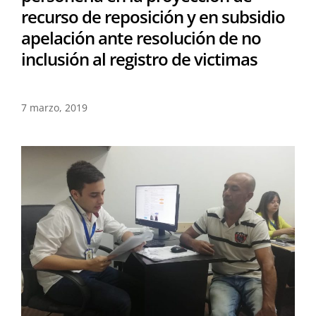
recurso de reposición y en subsidio
apelación ante resolución de no
inclusión al registro de victimas
7 marzo, 2019