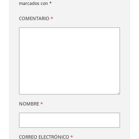
marcados con
*
COMENTARIO
*
NOMBRE
*
CORREO ELECTRÓNICO
*