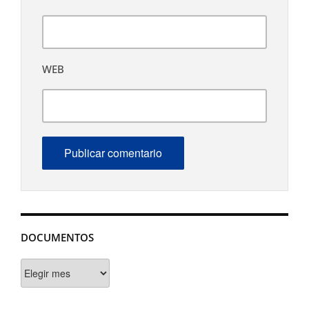
WEB
DOCUMENTOS
Documentos