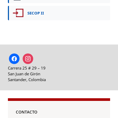
SECOP II
facebook
instagram
Carrera 25 # 29 – 19
San Juan de Girón
Santander, Colombia
CONTACTO