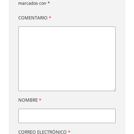
marcados con
*
COMENTARIO
*
NOMBRE
*
CORREO ELECTRÓNICO
*