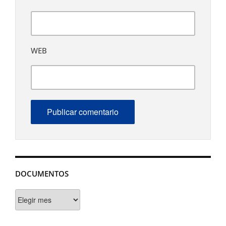
WEB
DOCUMENTOS
Documentos