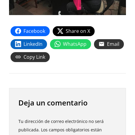
Facebook
Share on X
LinkedIn
WhatsApp
Email
Copy Link
Deja un comentario
Tu dirección de correo electrónico no será
publicada.
Los campos obligatorios están