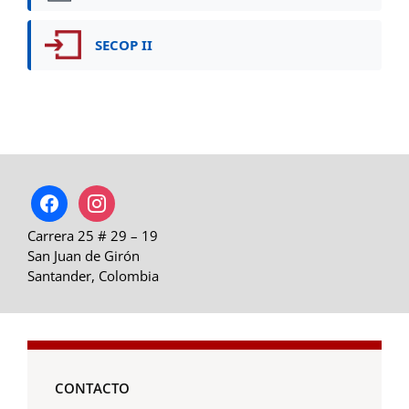
SECOP II
facebook
instagram
Carrera 25 # 29 – 19
San Juan de Girón
Santander, Colombia
CONTACTO