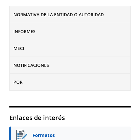
NORMATIVA DE LA ENTIDAD O AUTORIDAD
INFORMES
MECI
NOTIFICACIONES
PQR
Enlaces de interés
Formatos