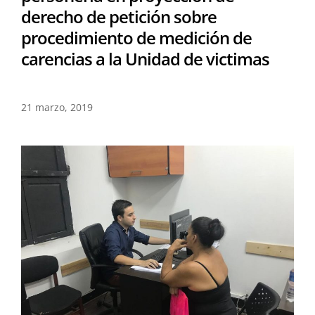
derecho de petición sobre
procedimiento de medición de
carencias a la Unidad de victimas
21 marzo, 2019