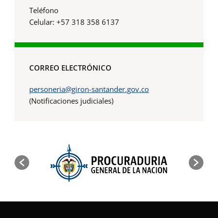
Teléfono
Celular: +57 318 358 6137
CORREO ELECTRÓNICO
personeria@giron-santander.gov.co
(Notificaciones judiciales)