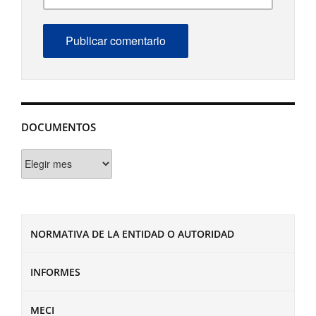
DOCUMENTOS
Documentos
NORMATIVA DE LA ENTIDAD O AUTORIDAD
INFORMES
MECI