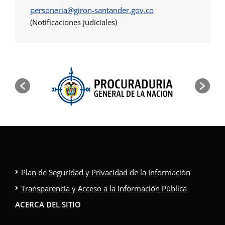
personeria@giron-santander.gov.co
(Notificaciones judiciales)
Plan de Seguridad y Privacidad de la Información
Transparencia y Acceso a la Información Pública
ACERCA DEL SITIO