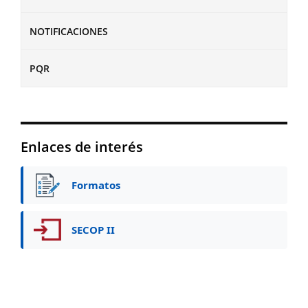
NOTIFICACIONES
PQR
Enlaces de interés
Formatos
SECOP II