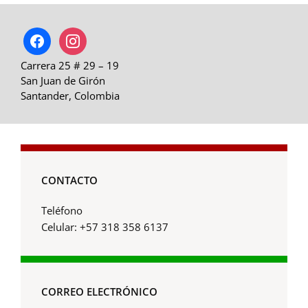
facebook
instagram
Carrera 25 # 29 – 19
San Juan de Girón
Santander, Colombia
CONTACTO
Teléfono
Celular: +57 318 358 6137
CORREO ELECTRÓNICO