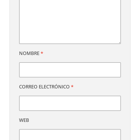
NOMBRE
*
CORREO ELECTRÓNICO
*
WEB