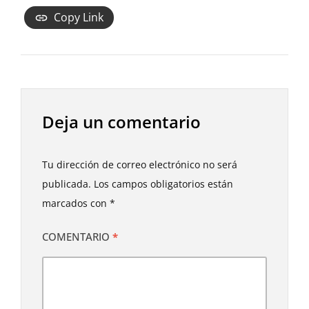
Copy Link
Deja un comentario
Tu dirección de correo electrónico no será
publicada.
Los campos obligatorios están
marcados con
*
COMENTARIO
*