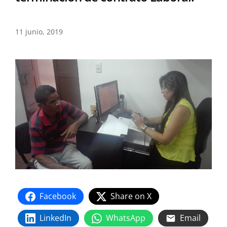
11 junio, 2019
Facebook
Share on X
LinkedIn
WhatsApp
Email