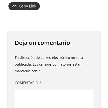
Copy Link
Deja un comentario
Tu dirección de correo electrónico no será
publicada.
Los campos obligatorios están
marcados con
*
COMENTARIO
*