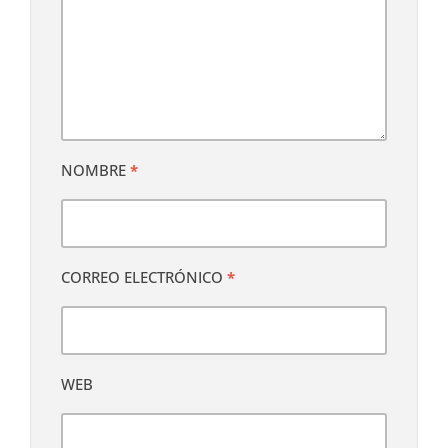
NOMBRE
*
CORREO ELECTRÓNICO
*
WEB