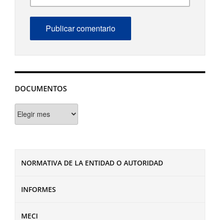
DOCUMENTOS
Documentos
NORMATIVA DE LA ENTIDAD O AUTORIDAD
INFORMES
MECI