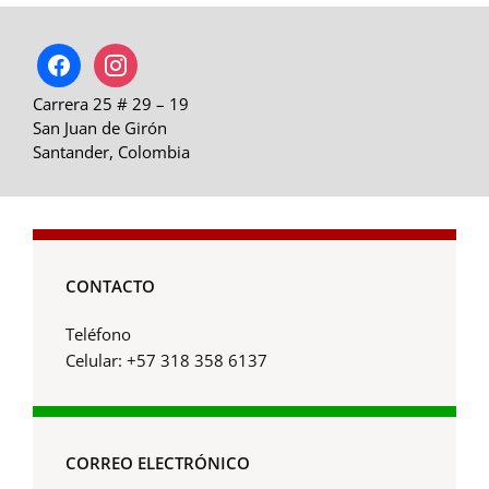
facebook
instagram
Carrera 25 # 29 – 19
San Juan de Girón
Santander, Colombia
CONTACTO
Teléfono
Celular: +57 318 358 6137
CORREO ELECTRÓNICO