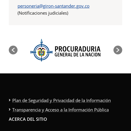
personeria@giron-santander.gov.co
(Notificaciones judiciales)
Plan de Seguridad y Privacidad de la Información
Transparencia y Acceso a la Información Pública
ACERCA DEL SITIO