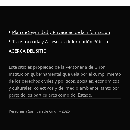
Plan de Seguridad y Privacidad de la Información
Transparencia y Acceso a la Información Pública
ACERCA DEL SITIO
Este sitio es propiedad de la Personería de Giron;
institución gubernamental que vela por el cumplimiento
de los derechos civiles y políticos, sociales, económicos
y culturales, colectivos y del medio ambiente, tanto por
parte de los particulares como del Estado.
Personeria San Juan de Giron - 2026