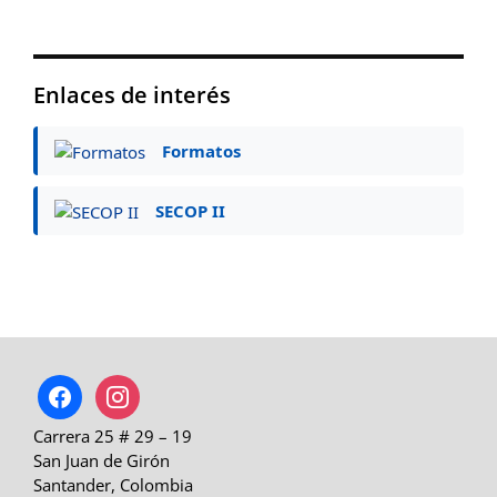
Enlaces de interés
Formatos
SECOP II
facebook
instagram
Carrera 25 # 29 – 19
San Juan de Girón
Santander, Colombia