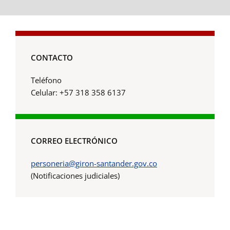
CONTACTO
Teléfono
Celular: +57 318 358 6137
CORREO ELECTRÓNICO
personeria@giron-santander.gov.co
(Notificaciones judiciales)