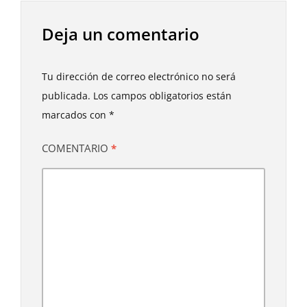
Deja un comentario
Tu dirección de correo electrónico no será
publicada.
Los campos obligatorios están
marcados con
*
COMENTARIO
*