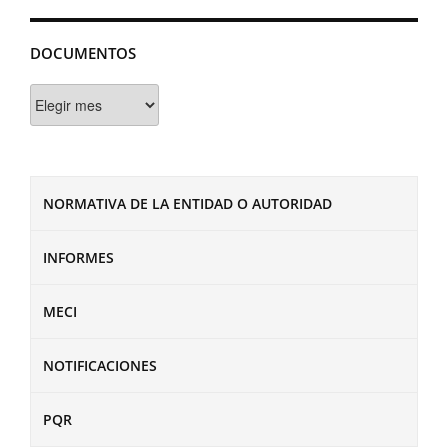
DOCUMENTOS
Documentos
NORMATIVA DE LA ENTIDAD O AUTORIDAD
INFORMES
MECI
NOTIFICACIONES
PQR