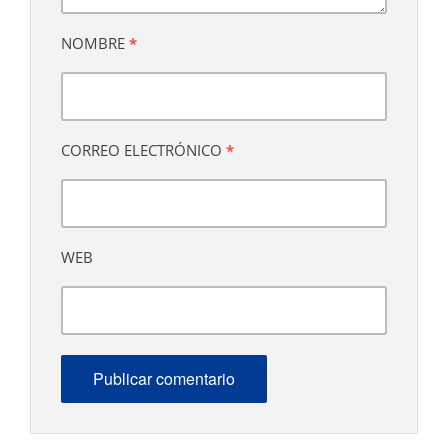
NOMBRE
*
CORREO ELECTRÓNICO
*
WEB