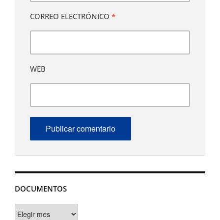
CORREO ELECTRÓNICO
*
WEB
DOCUMENTOS
Documentos