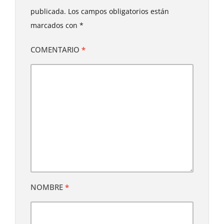
publicada.
Los campos obligatorios están
marcados con
*
COMENTARIO
*
NOMBRE
*