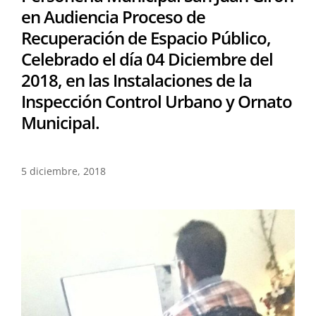
en Audiencia Proceso de
Recuperación de Espacio Público,
Celebrado el día 04 Diciembre del
2018, en las Instalaciones de la
Inspección Control Urbano y Ornato
Municipal.
5 diciembre, 2018