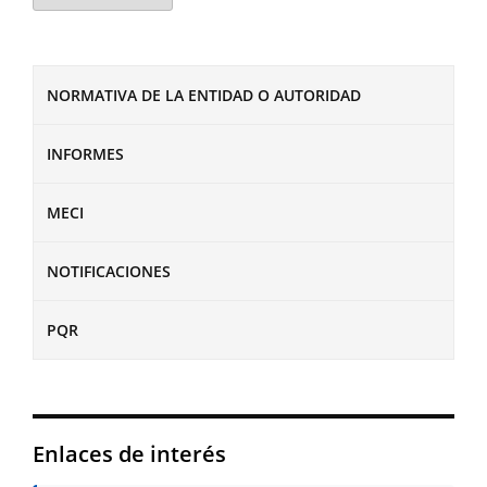
NORMATIVA DE LA ENTIDAD O AUTORIDAD
INFORMES
MECI
NOTIFICACIONES
PQR
Enlaces de interés