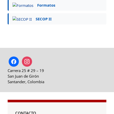
Formatos
SECOP II
facebook
instagram
Carrera 25 # 29 – 19
San Juan de Girón
Santander, Colombia
CONTACTO