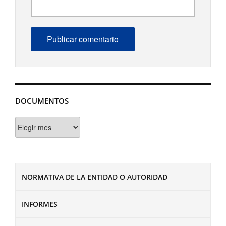
DOCUMENTOS
Documentos
NORMATIVA DE LA ENTIDAD O AUTORIDAD
INFORMES