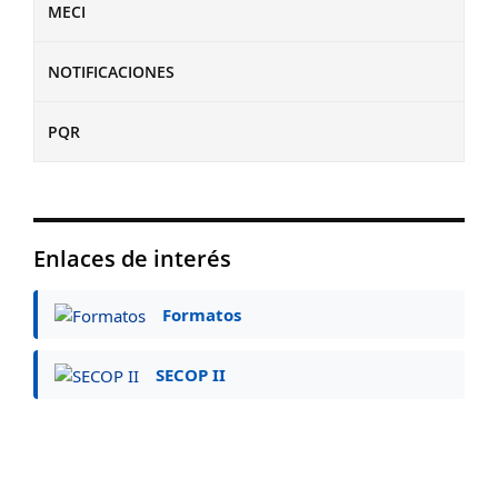
MECI
NOTIFICACIONES
PQR
Enlaces de interés
Formatos
SECOP II