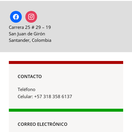
facebook
instagram
Carrera 25 # 29 – 19
San Juan de Girón
Santander, Colombia
CONTACTO
Teléfono
Celular: +57 318 358 6137
CORREO ELECTRÓNICO