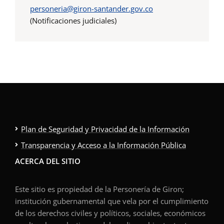
personeria@giron-santander.gov.co
(Notificaciones judiciales)
Plan de Seguridad y Privacidad de la Información
Transparencia y Acceso a la Información Pública
ACERCA DEL SITIO
Este sitio es propiedad de la Personería de Giron;
institución gubernamental que vela por el cumplimiento
de los derechos civiles y políticos, sociales, económicos