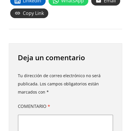
LinkedIn
WhatsApp
Email
Copy Link
Deja un comentario
Tu dirección de correo electrónico no será
publicada.
Los campos obligatorios están
marcados con
*
COMENTARIO
*