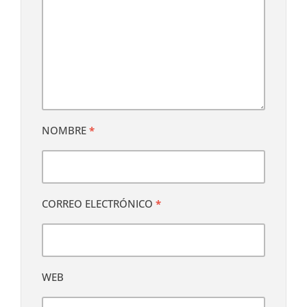
NOMBRE
*
CORREO ELECTRÓNICO
*
WEB