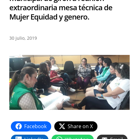
extraordinaria mesa técnica de
Mujer Equidad y genero.
30 julio, 2019
Facebook
Share on X