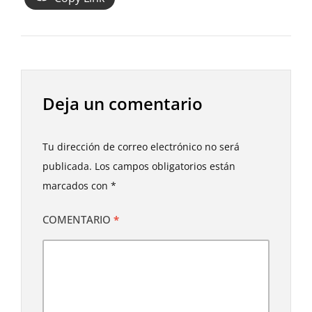
Deja un comentario
Tu dirección de correo electrónico no será
publicada.
Los campos obligatorios están
marcados con
*
COMENTARIO
*