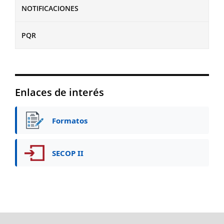
NOTIFICACIONES
PQR
Enlaces de interés
Formatos
SECOP II