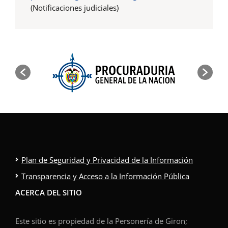
(Notificaciones judiciales)
Plan de Seguridad y Privacidad de la Información
Transparencia y Acceso a la Información Pública
ACERCA DEL SITIO
Este sitio es propiedad de la Personería de Giron;