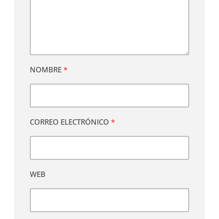
NOMBRE
*
CORREO ELECTRÓNICO
*
WEB