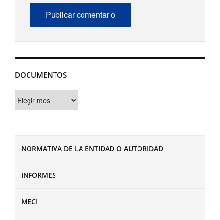
DOCUMENTOS
Documentos
NORMATIVA DE LA ENTIDAD O AUTORIDAD
INFORMES
MECI