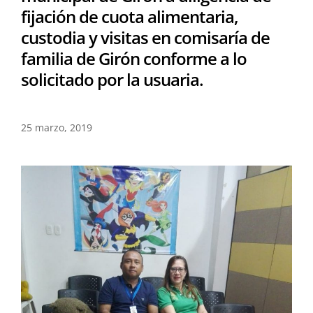
fijación de cuota alimentaria,
custodia y visitas en comisaría de
familia de Girón conforme a lo
solicitado por la usuaria.
25 marzo, 2019