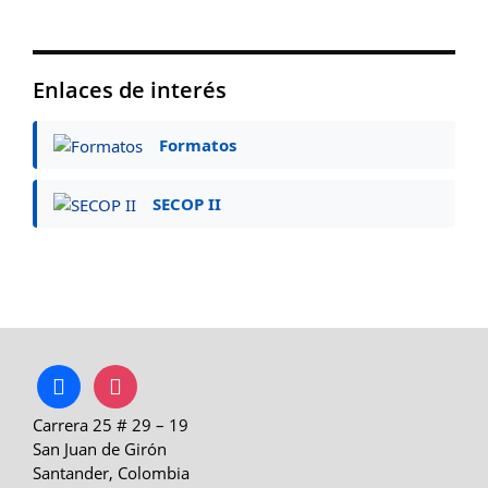
Enlaces de interés
Formatos
SECOP II
facebook
instagram
Carrera 25 # 29 – 19
San Juan de Girón
Santander, Colombia