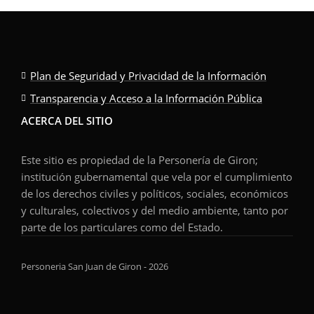
Plan de Seguridad y Privacidad de la Información
Transparencia y Acceso a la Información Pública
ACERCA DEL SITIO
Este sitio es propiedad de la Personería de Giron;
institución gubernamental que vela por el cumplimiento
de los derechos civiles y políticos, sociales, económicos
y culturales, colectivos y del medio ambiente, tanto por
parte de los particulares como del Estado.
Personeria San Juan de Giron - 2026