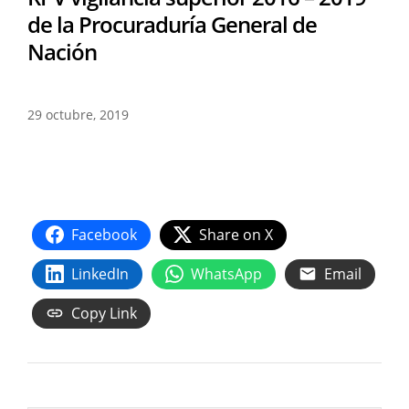
de la Procuraduría General de
Nación
29 octubre, 2019
Facebook
Share on X
LinkedIn
WhatsApp
Email
Copy Link