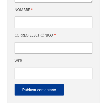
NOMBRE
*
CORREO ELECTRÓNICO
*
WEB