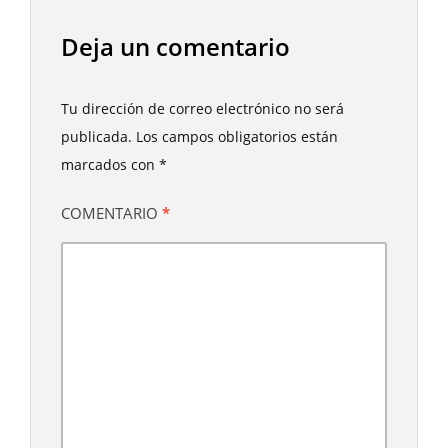
Deja un comentario
Tu dirección de correo electrónico no será
publicada.
Los campos obligatorios están
marcados con
*
COMENTARIO
*