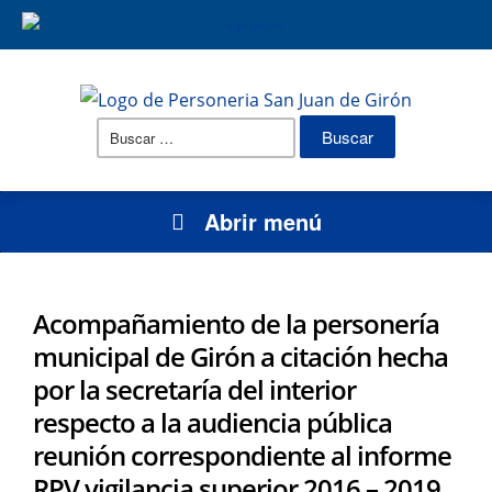
Buscar:
Abrir menú
Acompañamiento de la personería
municipal de Girón a citación hecha
por la secretaría del interior
respecto a la audiencia pública
reunión correspondiente al informe
RPV vigilancia superior 2016 – 2019