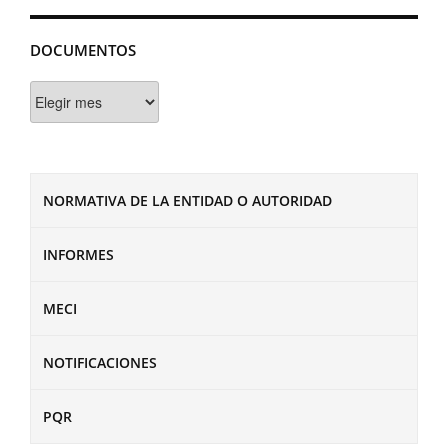
DOCUMENTOS
Documentos
NORMATIVA DE LA ENTIDAD O AUTORIDAD
INFORMES
MECI
NOTIFICACIONES
PQR