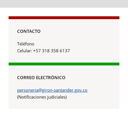
CONTACTO
Teléfono
Celular: +57 318 358 6137
CORREO ELECTRÓNICO
personeria@giron-santander.gov.co
(Notificaciones judiciales)