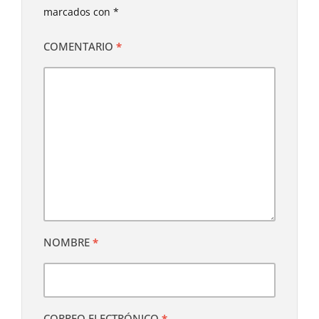
marcados con
*
COMENTARIO
*
NOMBRE
*
CORREO ELECTRÓNICO
*