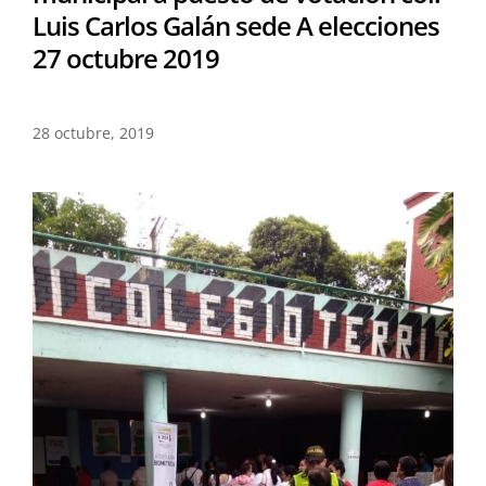
Luis Carlos Galán sede A elecciones
27 octubre 2019
28 octubre, 2019