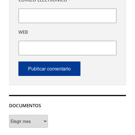
WEB
DOCUMENTOS
Documentos