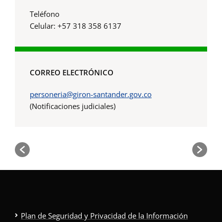
Teléfono
Celular: +57 318 358 6137
CORREO ELECTRÓNICO
personeria@giron-santander.gov.co
(Notificaciones judiciales)
Plan de Seguridad y Privacidad de la Información