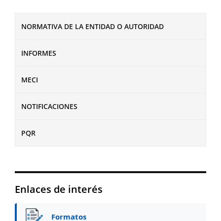
NORMATIVA DE LA ENTIDAD O AUTORIDAD
INFORMES
MECI
NOTIFICACIONES
PQR
Enlaces de interés
Formatos