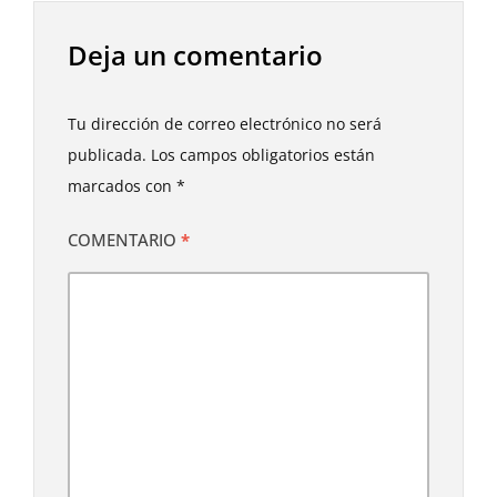
Deja un comentario
Tu dirección de correo electrónico no será
publicada.
Los campos obligatorios están
marcados con
*
COMENTARIO
*