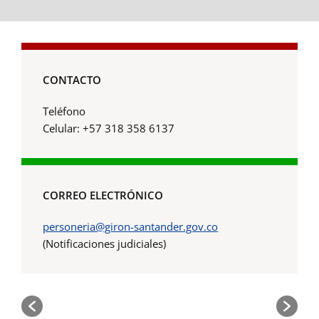
CONTACTO
Teléfono
Celular: +57 318 358 6137
CORREO ELECTRÓNICO
personeria@giron-santander.gov.co
(Notificaciones judiciales)