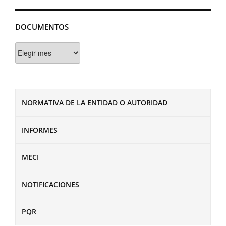
DOCUMENTOS
Documentos
NORMATIVA DE LA ENTIDAD O AUTORIDAD
INFORMES
MECI
NOTIFICACIONES
PQR