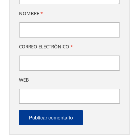
NOMBRE
*
CORREO ELECTRÓNICO
*
WEB