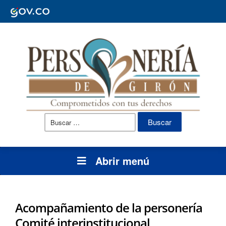
Buscar:
Abrir menú
Acompañamiento de la personería
Comité interinstitucional