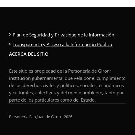
Plan de Seguridad y Privacidad de la Información
Transparencia y Acceso a la Información Pública
ACERCA DEL SITIO
Este sitio es propiedad de la Personería de Giron;
institución gubernamental que vela por el cumplimiento
de los derechos civiles y políticos, sociales, económicos
y culturales, colectivos y del medio ambiente, tanto por
parte de los particulares como del Estado.
Personeria San Juan de Giron - 2026