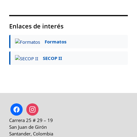
Enlaces de interés
Formatos
SECOP II
facebook
instagram
Carrera 25 # 29 – 19
San Juan de Girón
Santander, Colombia