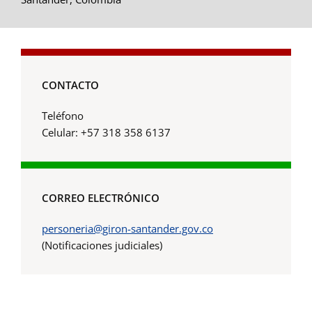
CONTACTO
Teléfono
Celular: +57 318 358 6137
CORREO ELECTRÓNICO
personeria@giron-santander.gov.co
(Notificaciones judiciales)