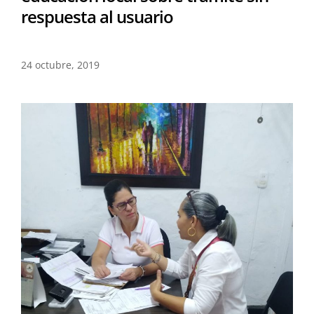
respuesta al usuario
24 octubre, 2019