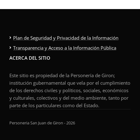
Plan de Seguridad y Privacidad de la Información
Transparencia y Acceso a la Información Pública
ACERCA DEL SITIO
Este sitio es propiedad de la Personería de Giron;
institución gubernamental que vela por el cumplimiento
de los derechos civiles y políticos, sociales, económicos
y culturales, colectivos y del medio ambiente, tanto por
parte de los particulares como del Estado.
Personeria San Juan de Giron - 2026