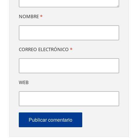
NOMBRE
*
CORREO ELECTRÓNICO
*
WEB