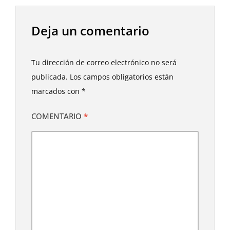
Deja un comentario
Tu dirección de correo electrónico no será
publicada.
Los campos obligatorios están
marcados con
*
COMENTARIO
*