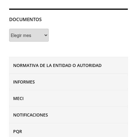
DOCUMENTOS
Documentos
NORMATIVA DE LA ENTIDAD O AUTORIDAD
INFORMES
MECI
NOTIFICACIONES
PQR