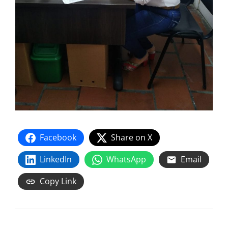
Facebook
Share on X
LinkedIn
WhatsApp
Email
Copy Link