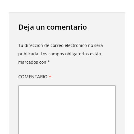
Deja un comentario
Tu dirección de correo electrónico no será
publicada.
Los campos obligatorios están
marcados con
*
COMENTARIO
*