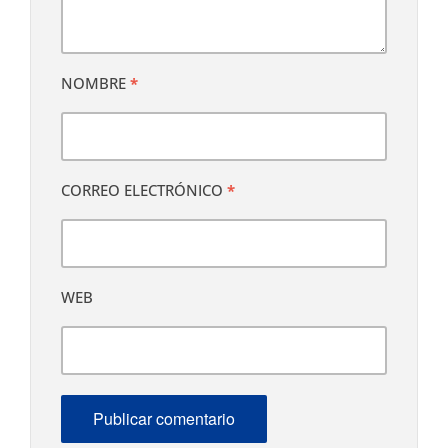
NOMBRE
*
CORREO ELECTRÓNICO
*
WEB