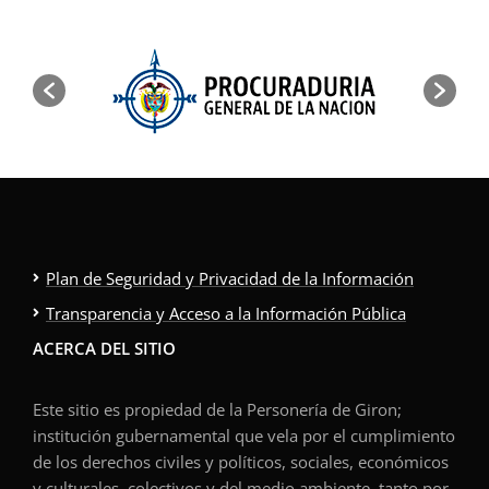
Plan de Seguridad y Privacidad de la Información
Transparencia y Acceso a la Información Pública
ACERCA DEL SITIO
Este sitio es propiedad de la Personería de Giron;
institución gubernamental que vela por el cumplimiento
de los derechos civiles y políticos, sociales, económicos
y culturales, colectivos y del medio ambiente, tanto por