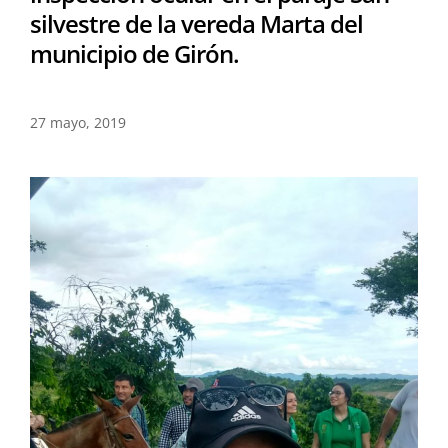
silvestre de la vereda Marta del
municipio de Girón.
27 mayo, 2019