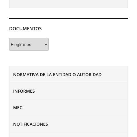
DOCUMENTOS
Documentos
NORMATIVA DE LA ENTIDAD O AUTORIDAD
INFORMES
MECI
NOTIFICACIONES