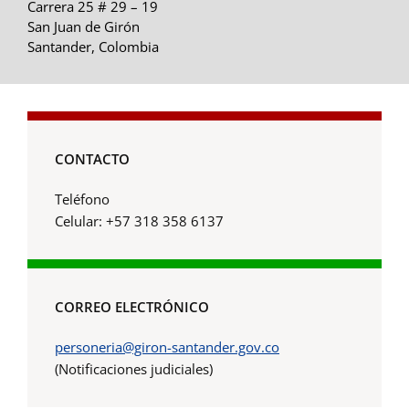
Carrera 25 # 29 – 19
San Juan de Girón
Santander, Colombia
CONTACTO
Teléfono
Celular: +57 318 358 6137
CORREO ELECTRÓNICO
personeria@giron-santander.gov.co
(Notificaciones judiciales)