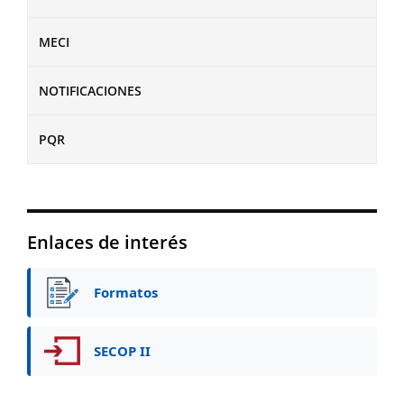
MECI
NOTIFICACIONES
PQR
Enlaces de interés
Formatos
SECOP II