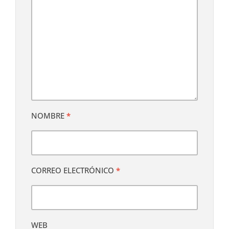
NOMBRE
*
CORREO ELECTRÓNICO
*
WEB