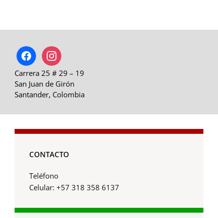
facebook
instagram
Carrera 25 # 29 – 19
San Juan de Girón
Santander, Colombia
CONTACTO
Teléfono
Celular: +57 318 358 6137