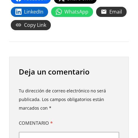
LinkedIn
WhatsApp
Email
Copy Link
Deja un comentario
Tu dirección de correo electrónico no será
publicada.
Los campos obligatorios están
marcados con
*
COMENTARIO
*