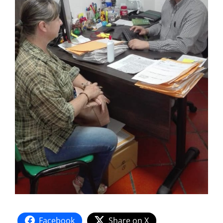
Facebook
Share on X