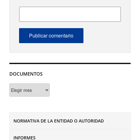
DOCUMENTOS
Documentos
NORMATIVA DE LA ENTIDAD O AUTORIDAD
INFORMES