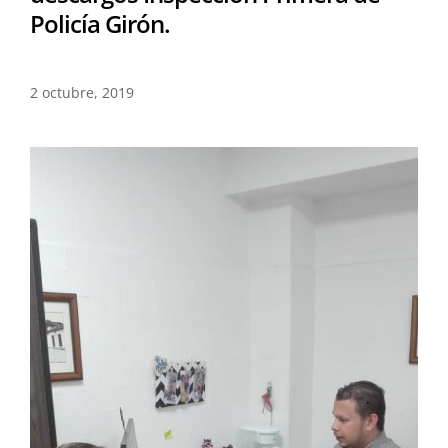
Policía Girón.
2 octubre, 2019