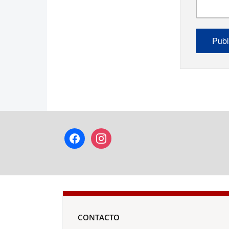
facebook
instagram
CONTACTO