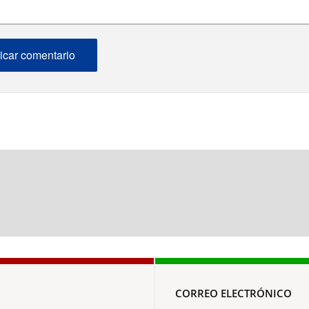
CORREO ELECTRÓNICO