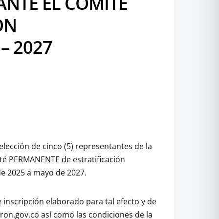
ANTE EL COMITE
ON
– 2027
elección de cinco (5) representantes de la
ité PERMANENTE de estratificación
de 2025 a mayo de 2027.
 inscripción elaborado para tal efecto y de
ron.gov.co así como las condiciones de la