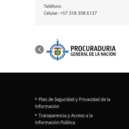
Teléfono
Celular: +57 318 358 6137
Plan de Seguridad y Privacidad de la
Información
Transparencia y Acceso a la
Información Pública