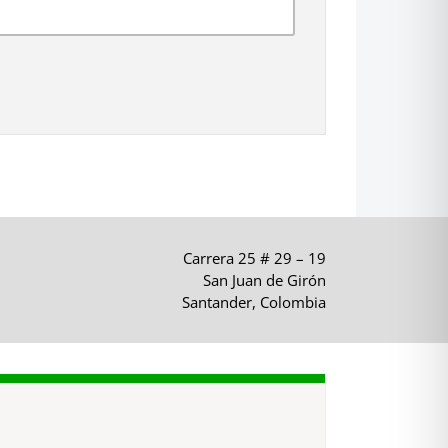
Carrera 25 # 29 – 19
San Juan de Girón
Santander, Colombia