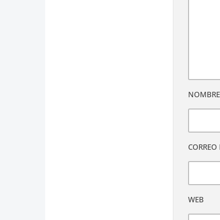
NOMBR
CORREO 
WEB