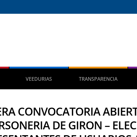
VEEDURIAS
TRANSPARENCIA
ERA CONVOCATORIA ABIER
RSONERIA DE GIRON – ELE