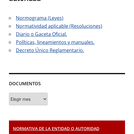
Normograma (Leyes)
Normatividad aplicable (Resoluciones)
Diario o Gaceta Oficial.
Políticas, lineamientos y manuales.
Decreto Único Reglamentario.
DOCUMENTOS
Documentos
NORMATIVA DE LA ENTIDAD O AUTORIDAD