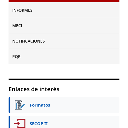
INFORMES
MECI
NOTIFICACIONES
PQR
Enlaces de interés
Formatos
SECOP II