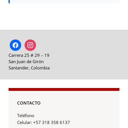
facebook
instagram
Carrera 25 # 29 – 19
San Juan de Girón
Santander, Colombia
CONTACTO
Teléfono
Celular: +57 318 358 6137