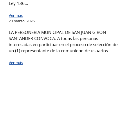
Ley 136…
Ver más
20 marzo, 2026
LA PERSONERIA MUNICIPAL DE SAN JUAN GIRON
SANTANDER CONVOCA: A todas las personas
interesadas en participar en el proceso de selección de
un (1) representante de la comunidad de usuarios…
Ver más