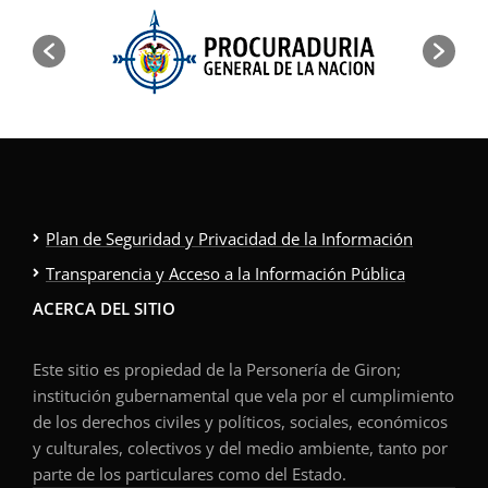
Plan de Seguridad y Privacidad de la Información
Transparencia y Acceso a la Información Pública
ACERCA DEL SITIO
Este sitio es propiedad de la Personería de Giron;
institución gubernamental que vela por el cumplimiento
de los derechos civiles y políticos, sociales, económicos
y culturales, colectivos y del medio ambiente, tanto por
parte de los particulares como del Estado.