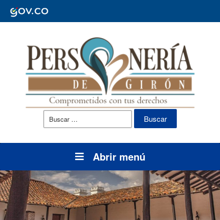
Buscar:
Abrir menú