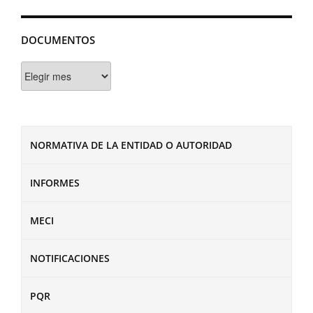
DOCUMENTOS
Documentos
NORMATIVA DE LA ENTIDAD O AUTORIDAD
INFORMES
MECI
NOTIFICACIONES
PQR