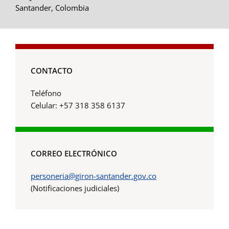
Santander, Colombia
CONTACTO
Teléfono
Celular: +57 318 358 6137
CORREO ELECTRÓNICO
personeria@giron-santander.gov.co
(Notificaciones judiciales)