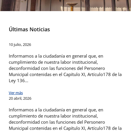
Últimas Noticias
10 julio, 2026
Informamos a la ciudadanía en general que, en
cumplimiento de nuestra labor institucional,
deconformidad con las funciones del Personero
Municipal contenidas en el Capítulo XI, Artículo178 de la
Ley 136…
Ver más
20 abril, 2026
Informamos a la ciudadanía en general que, en
cumplimiento de nuestra labor institucional,
deconformidad con las funciones del Personero
Municipal contenidas en el Capítulo XI, Artículo178 de la