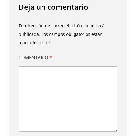
Deja un comentario
Tu dirección de correo electrónico no será
publicada.
Los campos obligatorios están
marcados con
*
COMENTARIO
*