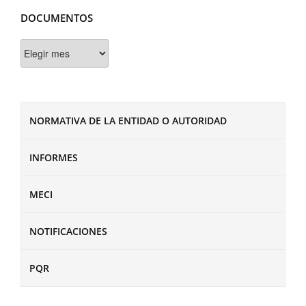
DOCUMENTOS
Documentos
NORMATIVA DE LA ENTIDAD O AUTORIDAD
INFORMES
MECI
NOTIFICACIONES
PQR