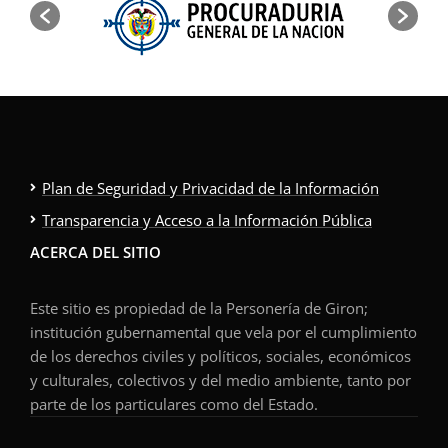
Plan de Seguridad y Privacidad de la Información
Transparencia y Acceso a la Información Pública
ACERCA DEL SITIO
Este sitio es propiedad de la Personería de Giron;
institución gubernamental que vela por el cumplimiento
de los derechos civiles y políticos, sociales, económicos
y culturales, colectivos y del medio ambiente, tanto por
parte de los particulares como del Estado.