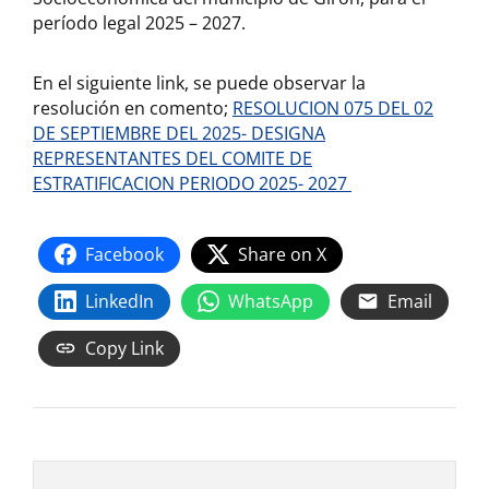
período legal 2025 – 2027.
En el siguiente link, se puede observar la
resolución en comento;
RESOLUCION 075 DEL 02
DE SEPTIEMBRE DEL 2025- DESIGNA
REPRESENTANTES DEL COMITE DE
ESTRATIFICACION PERIODO 2025- 2027
Facebook
Share on X
LinkedIn
WhatsApp
Email
Copy Link