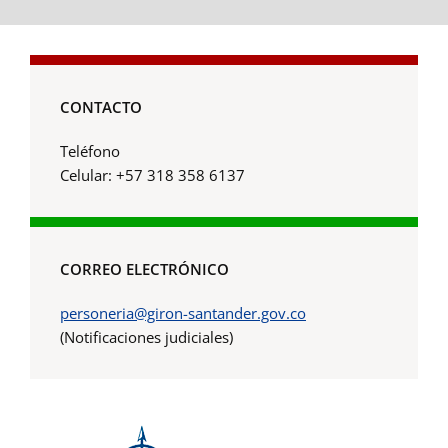
CONTACTO
Teléfono
Celular: +57 318 358 6137
CORREO ELECTRÓNICO
personeria@giron-santander.gov.co
(Notificaciones judiciales)