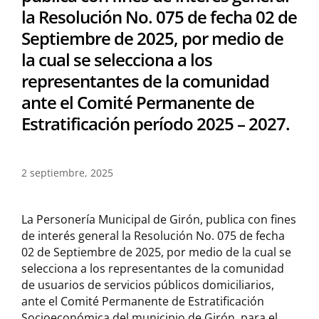
la Resolución No. 075 de fecha 02 de
Septiembre de 2025, por medio de
la cual se selecciona a los
representantes de la comunidad
ante el Comité Permanente de
Estratificación período 2025 – 2027.
2 septiembre, 2025
La Personería Municipal de Girón, publica con fines
de interés general la Resolución No. 075 de fecha
02 de Septiembre de 2025, por medio de la cual se
selecciona a los representantes de la comunidad
de usuarios de servicios públicos domiciliarios,
ante el Comité Permanente de Estratificación
Socioeconómica del municipio de Girón, para el