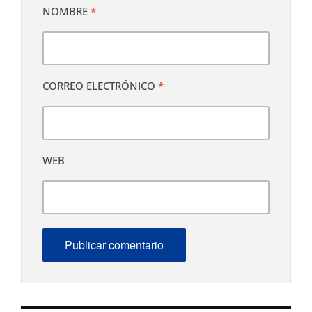
NOMBRE
*
CORREO ELECTRÓNICO
*
WEB