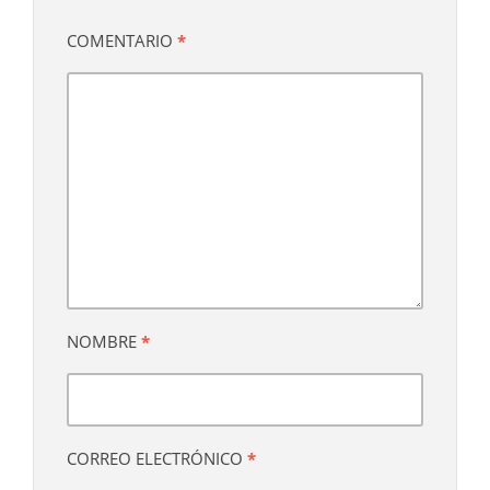
COMENTARIO
*
NOMBRE
*
CORREO ELECTRÓNICO
*