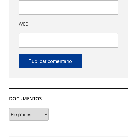
WEB
DOCUMENTOS
Documentos