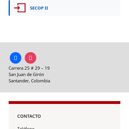
SECOP II
facebook
instagram
Carrera 25 # 29 – 19
San Juan de Girón
Santander, Colombia
CONTACTO
Teléfono