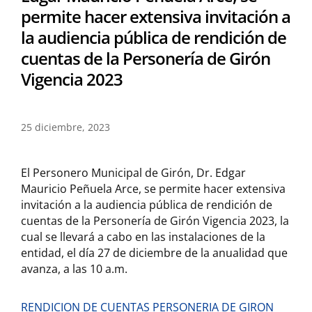
permite hacer extensiva invitación a
la audiencia pública de rendición de
cuentas de la Personería de Girón
Vigencia 2023
25 diciembre, 2023
El Personero Municipal de Girón, Dr. Edgar
Mauricio Peñuela Arce, se permite hacer extensiva
invitación a la audiencia pública de rendición de
cuentas de la Personería de Girón Vigencia 2023, la
cual se llevará a cabo en las instalaciones de la
entidad, el día 27 de diciembre de la anualidad que
avanza, a las 10 a.m.
RENDICION DE CUENTAS PERSONERIA DE GIRON