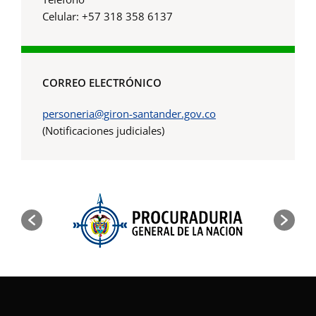
Celular: +57 318 358 6137
CORREO ELECTRÓNICO
personeria@giron-santander.gov.co
(Notificaciones judiciales)