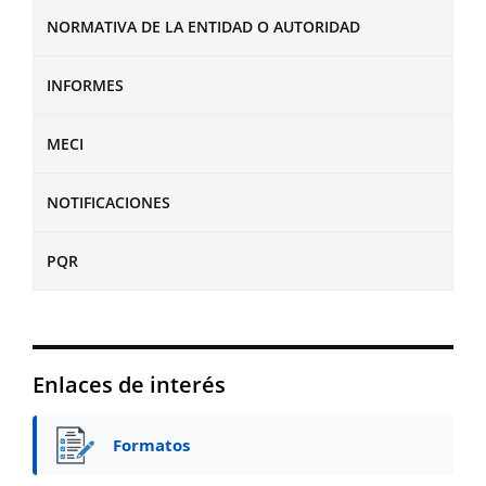
NORMATIVA DE LA ENTIDAD O AUTORIDAD
INFORMES
MECI
NOTIFICACIONES
PQR
Enlaces de interés
Formatos