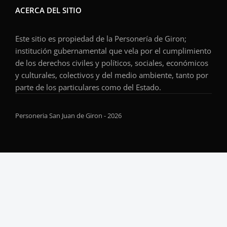
ACERCA DEL SITIO
Este sitio es propiedad de la Personería de Giron;
institución gubernamental que vela por el cumplimiento
de los derechos civiles y políticos, sociales, económicos
y culturales, colectivos y del medio ambiente, tanto por
parte de los particulares como del Estado.
Personeria San Juan de Giron - 2026