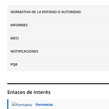
NORMATIVA DE LA ENTIDAD O AUTORIDAD
INFORMES
MECI
NOTIFICACIONES
PQR
Enlaces de interés
Formatos