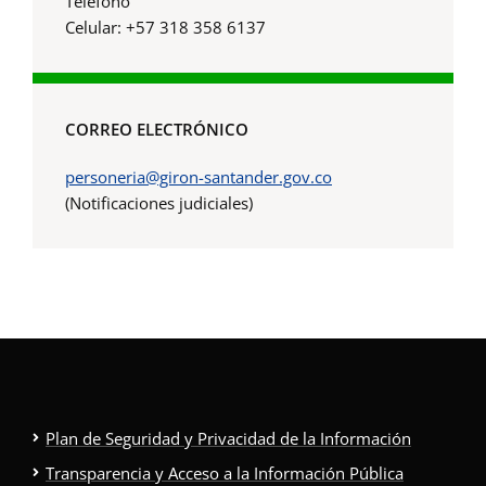
Teléfono
Celular: +57 318 358 6137
CORREO ELECTRÓNICO
personeria@giron-santander.gov.co
(Notificaciones judiciales)
Plan de Seguridad y Privacidad de la Información
Transparencia y Acceso a la Información Pública