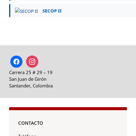
SECOP II
facebook
instagram
Carrera 25 # 29 – 19
San Juan de Girón
Santander, Colombia
CONTACTO