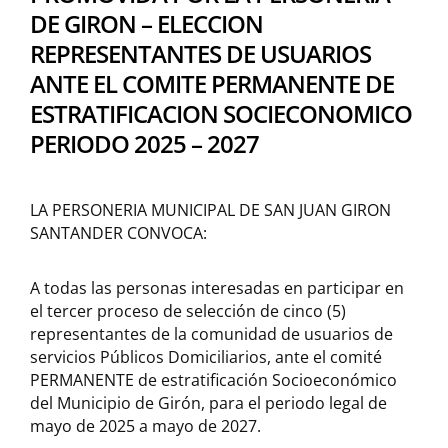
DE GIRON – ELECCION
REPRESENTANTES DE USUARIOS
ANTE EL COMITE PERMANENTE DE
ESTRATIFICACION SOCIECONOMICO
PERIODO 2025 – 2027
LA PERSONERIA MUNICIPAL DE SAN JUAN GIRON
SANTANDER CONVOCA:
A todas las personas interesadas en participar en
el tercer proceso de selección de cinco (5)
representantes de la comunidad de usuarios de
servicios Públicos Domiciliarios, ante el comité
PERMANENTE de estratificación Socioeconómico
del Municipio de Girón, para el periodo legal de
mayo de 2025 a mayo de 2027.