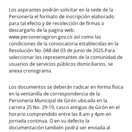
Los aspirantes podrán solicitar en la sede de la
Personería el formato de inscripción elaborado
para tal efecto y de recolección de firmas o
descargarlo de la pagina web.
www.personeriagiron.gov.co así como las
condiciones de la convocatoria establecidas en la
Resolución No. 048 del 03 de junio de 2025.Para
seleccionar los representantes de la comunidad de
usuarios de servicios públicos domiciliarios, se
anexa cronograma.
Los documentos se deberán radicar en forma física
en la ventanilla de correspondencia de la
Personería Municipal de Girón ubicada en la
carrera 25 No. 29-19, casco antiguo de Girón en el
horario comprendido entre las 8 am y 4pm en
jornada continua. O en su defecto la
documentación también podrá ser enviada al