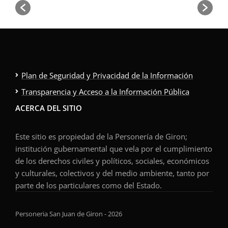
Plan de Seguridad y Privacidad de la Información
Transparencia y Acceso a la Información Pública
ACERCA DEL SITIO
Este sitio es propiedad de la Personería de Giron;
institución gubernamental que vela por el cumplimiento
de los derechos civiles y políticos, sociales, económicos
y culturales, colectivos y del medio ambiente, tanto por
parte de los particulares como del Estado.
Personeria San Juan de Giron - 2026