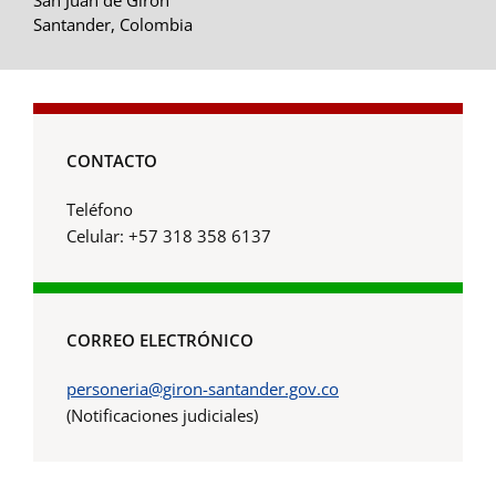
Santander, Colombia
CONTACTO
Teléfono
Celular: +57 318 358 6137
CORREO ELECTRÓNICO
personeria@giron-santander.gov.co
(Notificaciones judiciales)