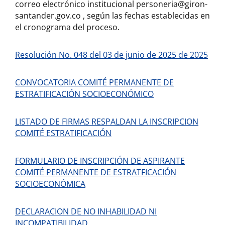
correo electrónico institucional personeria@giron-
santander.gov.co , según las fechas establecidas en
el cronograma del proceso.
Resolución No. 048 del 03 de junio de 2025 de 2025
CONVOCATORIA COMITÉ PERMANENTE DE
ESTRATIFICACIÓN SOCIOECONÓMICO
LISTADO DE FIRMAS RESPALDAN LA INSCRIPCION
COMITÉ ESTRATIFICACIÓN
FORMULARIO DE INSCRIPCIÓN DE ASPIRANTE
COMITÉ PERMANENTE DE ESTRATFICACIÓN
SOCIOECONÓMICA
DECLARACION DE NO INHABILIDAD NI
INCOMPATIBILIDAD