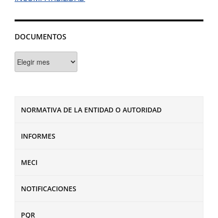
DOCUMENTOS
Documentos
NORMATIVA DE LA ENTIDAD O AUTORIDAD
INFORMES
MECI
NOTIFICACIONES
PQR