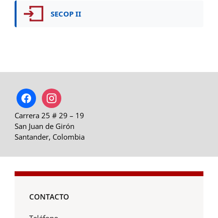
SECOP II
facebook
instagram
Carrera 25 # 29 – 19
San Juan de Girón
Santander, Colombia
CONTACTO
Teléfono