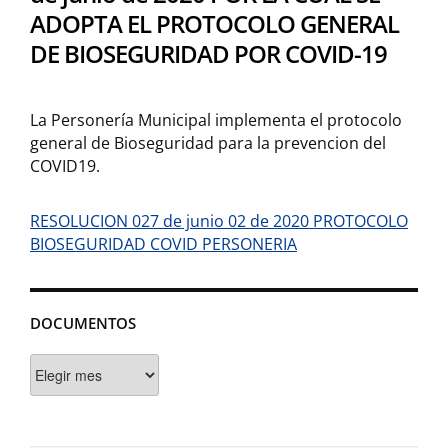
ADOPTA EL PROTOCOLO GENERAL
DE BIOSEGURIDAD POR COVID-19
La Personería Municipal implementa el protocolo
general de Bioseguridad para la prevencion del
COVID19.
RESOLUCION 027 de junio 02 de 2020 PROTOCOLO
BIOSEGURIDAD COVID PERSONERIA
DOCUMENTOS
Documentos