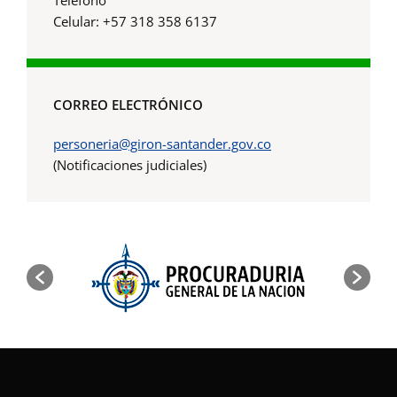
Celular: +57 318 358 6137
CORREO ELECTRÓNICO
personeria@giron-santander.gov.co
(Notificaciones judiciales)