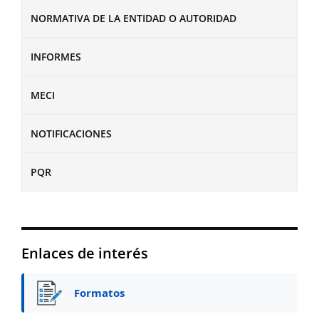
NORMATIVA DE LA ENTIDAD O AUTORIDAD
INFORMES
MECI
NOTIFICACIONES
PQR
Enlaces de interés
Formatos