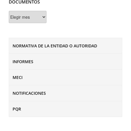
DOCUMENTOS
Documentos
NORMATIVA DE LA ENTIDAD O AUTORIDAD
INFORMES
MECI
NOTIFICACIONES
PQR