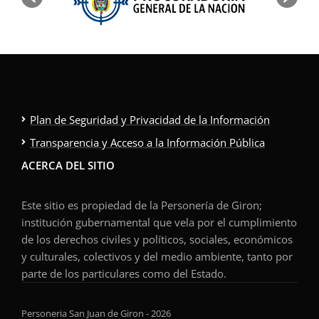
Plan de Seguridad y Privacidad de la Información
Transparencia y Acceso a la Información Pública
ACERCA DEL SITIO
Este sitio es propiedad de la Personería de Giron;
institución gubernamental que vela por el cumplimiento
de los derechos civiles y políticos, sociales, económicos
y culturales, colectivos y del medio ambiente, tanto por
parte de los particulares como del Estado.
Personeria San Juan de Giron - 2026