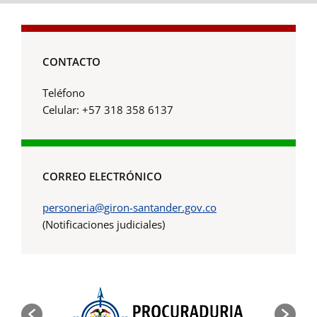
CONTACTO
Teléfono
Celular: +57 318 358 6137
CORREO ELECTRÓNICO
personeria@giron-santander.gov.co
(Notificaciones judiciales)