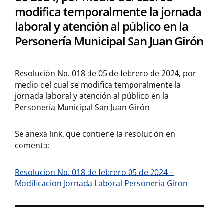
modifica temporalmente la jornada
laboral y atención al público en la
Personería Municipal San Juan Girón
Resolución No. 018 de 05 de febrero de 2024, por
medio del cual se modifica temporalmente la
jornada laboral y atención al público en la
Personería Municipal San Juan Girón
Se anexa link, que contiene la resolución en
comento:
Resolucion No. 018 de febrero 05 de 2024 –
Modificacion Jornada Laboral Personeria Giron