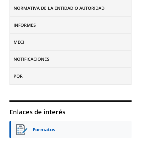
NORMATIVA DE LA ENTIDAD O AUTORIDAD
INFORMES
MECI
NOTIFICACIONES
PQR
Enlaces de interés
Formatos