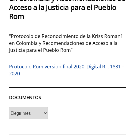
Acceso a la Justicia para el Pueblo
Rom
“Protocolo de Reconocimiento de la Kriss Romaní
en Colombia y Recomendaciones de Acceso a la
Justicia para el Pueblo Rom”
Protocolo Rom version final 2020_Digital R.I. 1831 –
2020
DOCUMENTOS
Documentos