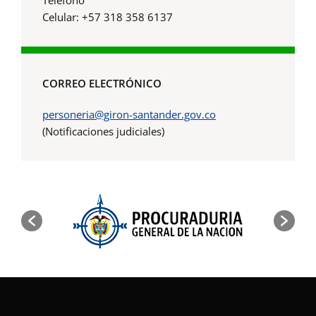
Celular: +57 318 358 6137
CORREO ELECTRÓNICO
personeria@giron-santander.gov.co
(Notificaciones judiciales)