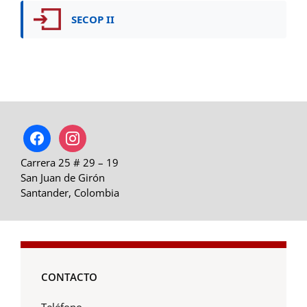
SECOP II
facebook
instagram
Carrera 25 # 29 – 19
San Juan de Girón
Santander, Colombia
CONTACTO
Teléfono