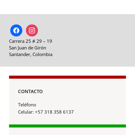
facebook
instagram
Carrera 25 # 29 – 19
San Juan de Girón
Santander, Colombia
CONTACTO
Teléfono
Celular: +57 318 358 6137