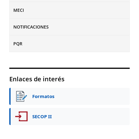
MECI
NOTIFICACIONES
PQR
Enlaces de interés
Formatos
SECOP II