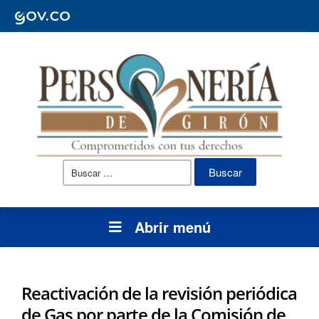
Buscar:
Abrir menú
Reactivación de la revisión periódica
de Gas por parte de la Comisión de