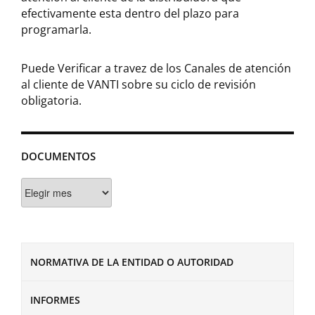
efectivamente esta dentro del plazo para
programarla.
Puede Verificar a travez de los Canales de atención
al cliente de VANTI sobre su ciclo de revisión
obligatoria.
DOCUMENTOS
Documentos
NORMATIVA DE LA ENTIDAD O AUTORIDAD
INFORMES