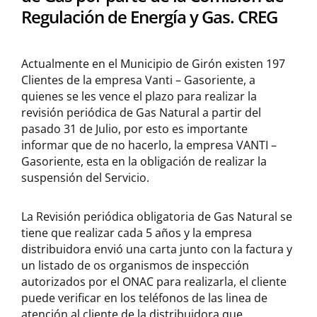
Regulación de Energía y Gas. CREG
Actualmente en el Municipio de Girón existen 197
Clientes de la empresa Vanti – Gasoriente, a
quienes se les vence el plazo para realizar la
revisión periódica de Gas Natural a partir del
pasado 31 de Julio, por esto es importante
informar que de no hacerlo, la empresa VANTI –
Gasoriente, esta en la obligación de realizar la
suspensión del Servicio.
La Revisión periódica obligatoria de Gas Natural se
tiene que realizar cada 5 años y la empresa
distribuidora envió una carta junto con la factura y
un listado de os organismos de inspección
autorizados por el ONAC para realizarla, el cliente
puede verificar en los teléfonos de las linea de
atención al cliente de la distribuidora que