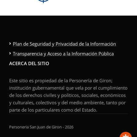
Plan de Seguridad y Privacidad de la Información
Transparencia y Acceso a la Información Pública
ACERCA DEL SITIO
Este sitio es propiedad de la Personería de Giron;
institución gubernamental que vela por el cumplimiento
de los derechos civiles y políticos, sociales, económicos
y culturales, colectivos y del medio ambiente, tanto por
parte de los particulares como del Estado.
Personeria San Juan de Giron - 2026