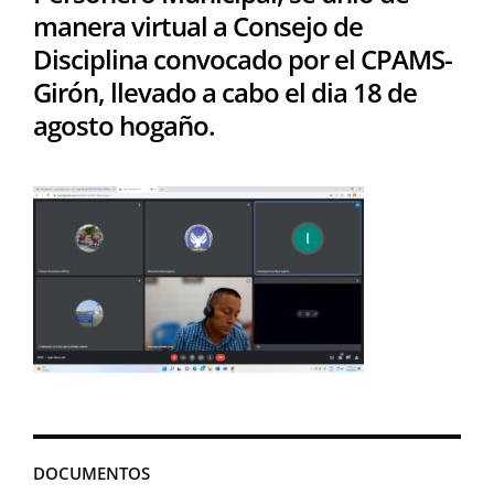
manera virtual a Consejo de
Disciplina convocado por el CPAMS-
Girón, llevado a cabo el dia 18 de
agosto hogaño.
DOCUMENTOS