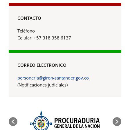
CONTACTO
Teléfono
Celular: +57 318 358 6137
CORREO ELECTRÓNICO
personeria@giron-santander.gov.co
(Notificaciones judiciales)