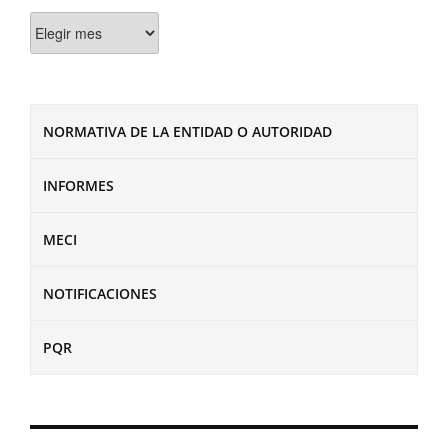
Documentos
NORMATIVA DE LA ENTIDAD O AUTORIDAD
INFORMES
MECI
NOTIFICACIONES
PQR