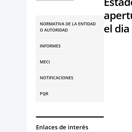
Estad
apert
NORMATIVA DE LA ENTIDAD
el di
O AUTORIDAD
INFORMES
MECI
NOTIFICACIONES
PQR
Enlaces de interés