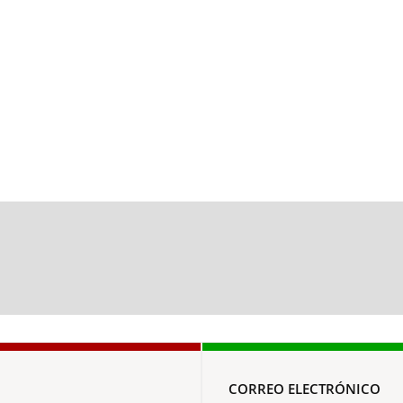
CORREO ELECTRÓNICO