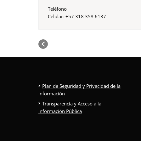
Teléfono
Celular: +57 318 358 6137
Plan de Seguridad y Privacidad de la
Información
Transparencia y Acceso a la
Información Pública