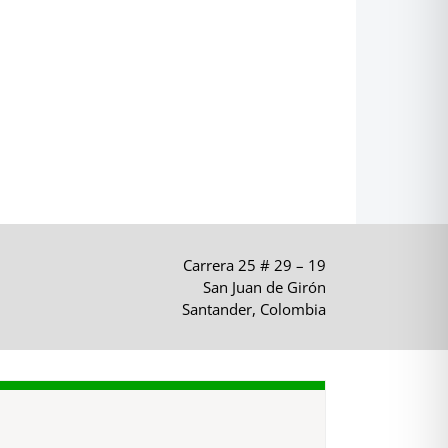
Carrera 25 # 29 – 19
San Juan de Girón
Santander, Colombia