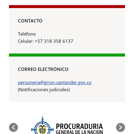
CONTACTO
Teléfono
Celular: +57 318 358 6137
CORREO ELECTRÓNICO
personeria@giron-santander.gov.co
(Notificaciones judiciales)