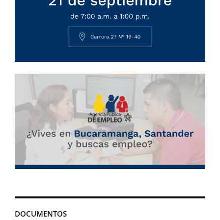
DOCUMENTOS