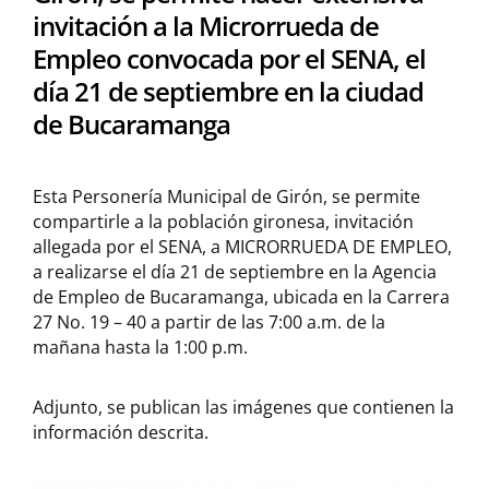
invitación a la Microrrueda de
Empleo convocada por el SENA, el
día 21 de septiembre en la ciudad
de Bucaramanga
Esta Personería Municipal de Girón, se permite
compartirle a la población gironesa, invitación
allegada por el SENA, a MICRORRUEDA DE EMPLEO,
a realizarse el día 21 de septiembre en la Agencia
de Empleo de Bucaramanga, ubicada en la Carrera
27 No. 19 – 40 a partir de las 7:00 a.m. de la
mañana hasta la 1:00 p.m.
Adjunto, se publican las imágenes que contienen la
información descrita.