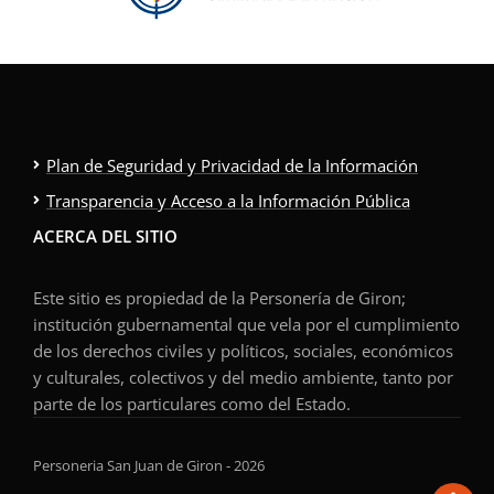
Plan de Seguridad y Privacidad de la Información
Transparencia y Acceso a la Información Pública
ACERCA DEL SITIO
Este sitio es propiedad de la Personería de Giron;
institución gubernamental que vela por el cumplimiento
de los derechos civiles y políticos, sociales, económicos
y culturales, colectivos y del medio ambiente, tanto por
parte de los particulares como del Estado.
Personeria San Juan de Giron - 2026