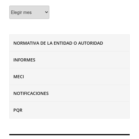
Documentos
NORMATIVA DE LA ENTIDAD O AUTORIDAD
INFORMES
MECI
NOTIFICACIONES
PQR