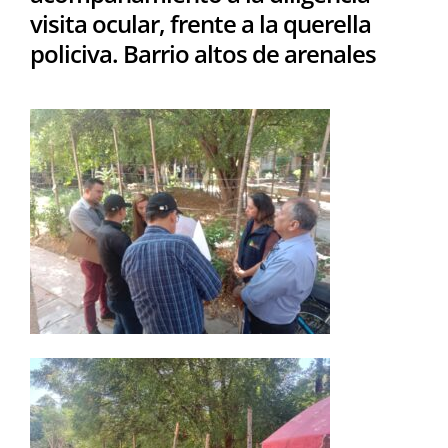
visita ocular, frente a la querella
policiva. Barrio altos de arenales