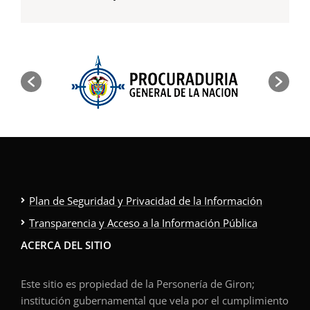
Plan de Seguridad y Privacidad de la Información
Transparencia y Acceso a la Información Pública
ACERCA DEL SITIO
Este sitio es propiedad de la Personería de Giron;
institución gubernamental que vela por el cumplimiento