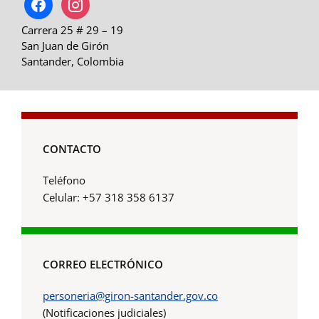
Carrera 25 # 29 – 19
San Juan de Girón
Santander, Colombia
CONTACTO
Teléfono
Celular: +57 318 358 6137
CORREO ELECTRÓNICO
personeria@giron-santander.gov.co
(Notificaciones judiciales)