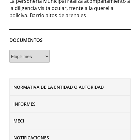
La personería Municipal realiza acompañamiento a
la diligencia visita ocular, frente a la querella
policiva. Barrio altos de arenales
DOCUMENTOS
Documentos
NORMATIVA DE LA ENTIDAD O AUTORIDAD
INFORMES
MECI
NOTIFICACIONES