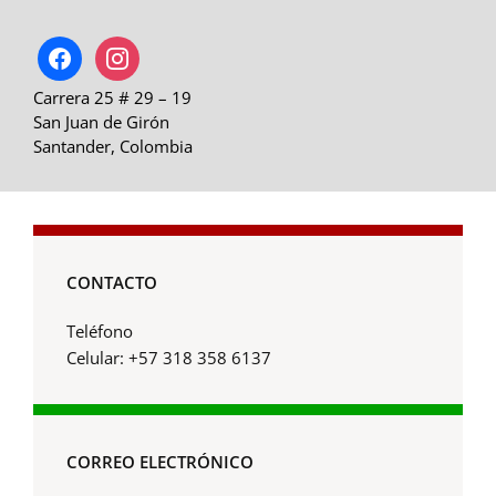
facebook
instagram
Carrera 25 # 29 – 19
San Juan de Girón
Santander, Colombia
CONTACTO
Teléfono
Celular: +57 318 358 6137
CORREO ELECTRÓNICO