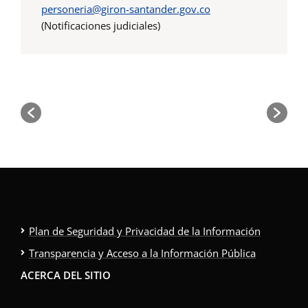
personeria@giron-santander.gov.co
(Notificaciones judiciales)
Plan de Seguridad y Privacidad de la Información
Transparencia y Acceso a la Información Pública
ACERCA DEL SITIO