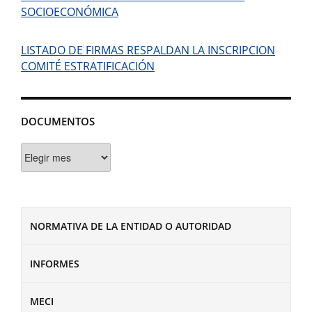
SOCIOECONÓMICA
LISTADO DE FIRMAS RESPALDAN LA INSCRIPCION
COMITÉ ESTRATIFICACIÓN
DOCUMENTOS
Documentos
NORMATIVA DE LA ENTIDAD O AUTORIDAD
INFORMES
MECI