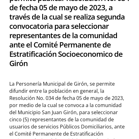
de fecha 05 de mayo de 2023, a
través de la cual se realiza segunda
convocatoria para seleccionar
representantes de la comunidad
ante el Comité Permanente de
Estratificación Socioeconomico de
Girón
La Personería Municipal de Girón, se permite
difundir entre la población en general, la
Resolución No. 034 de fecha 05 de mayo de 2023,
por medio de la cual se convoca a la comunidad
del Municipio San Juan Girón, para seleccionar
cinco (5) representantes de la comunidad de
usuarios de servicios Públicos Domiciliarios, ante
el Comité Permanente de Estratificación