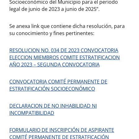
Socioeconómico del Municipio para el periodo
legal de junio de 2023 a junio de 2025”.
Se anexa link que contiene dicha resolución, para
su conocimiento y fines pertinentes:
RESOLUCION NO. 034 DE 2023 CONVOCATORIA
ELECCION MIEMBROS COMITE ESTRATIFICACION
AÑO 2023 – SEGUNDA CONVOCATORIA
CONVOCATORIA COMITÉ PERMANENTE DE
ESTRATIFICACIÓN SOCIOECONÓMICO
DECLARACION DE NO INHABILIDAD NI
INCOMPATIBILIDAD
FORMULARIO DE INSCRIPCIÓN DE ASPIRANTE
COMITÉ PERMANENTE DE ESTRATFICACIÓN