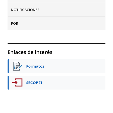
NOTIFICACIONES
PQR
Enlaces de interés
Formatos
SECOP II