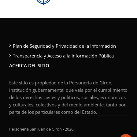
Plan de Seguridad y Privacidad de la Información
Transparencia y Acceso a la Información Pública
ACERCA DEL SITIO
Este sitio es propiedad de la Personería de Giron;
institución gubernamental que vela por el cumplimiento
de los derechos civiles y políticos, sociales, económicos
y culturales, colectivos y del medio ambiente, tanto por
parte de los particulares como del Estado.
Personeria San Juan de Giron - 2026