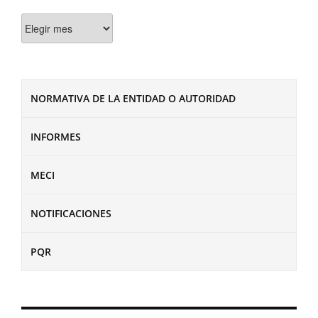
Documentos
NORMATIVA DE LA ENTIDAD O AUTORIDAD
INFORMES
MECI
NOTIFICACIONES
PQR