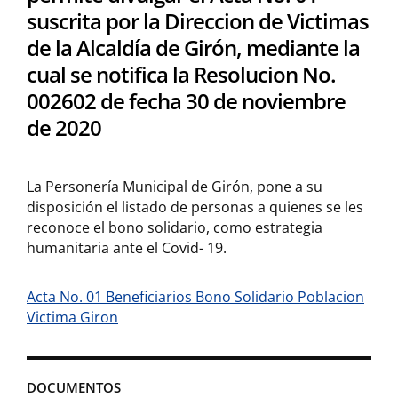
suscrita por la Direccion de Victimas
de la Alcaldía de Girón, mediante la
cual se notifica la Resolucion No.
002602 de fecha 30 de noviembre
de 2020
La Personería Municipal de Girón, pone a su
disposición el listado de personas a quienes se les
reconoce el bono solidario, como estrategia
humanitaria ante el Covid- 19.
Acta No. 01 Beneficiarios Bono Solidario Poblacion
Victima Giron
DOCUMENTOS