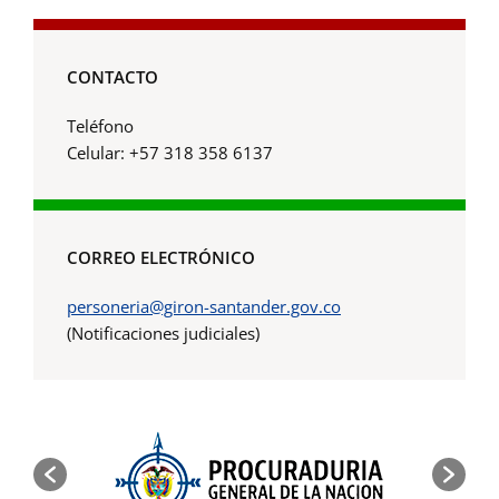
CONTACTO
Teléfono
Celular: +57 318 358 6137
CORREO ELECTRÓNICO
personeria@giron-santander.gov.co
(Notificaciones judiciales)