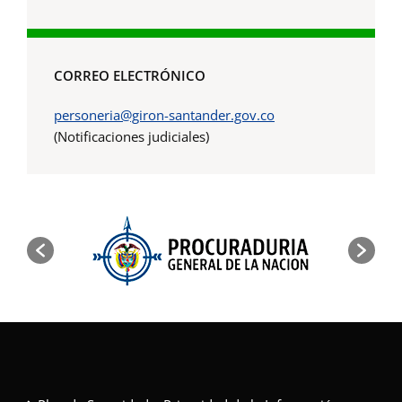
CORREO ELECTRÓNICO
personeria@giron-santander.gov.co
(Notificaciones judiciales)