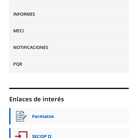
INFORMES
MECI
NOTIFICACIONES
PQR
Enlaces de interés
Formatos
SECOP II