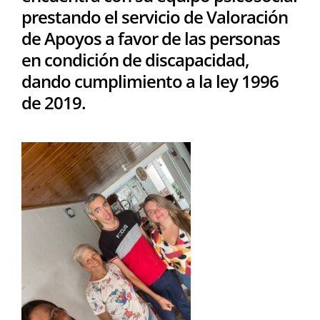
prestando el servicio de Valoración
de Apoyos a favor de las personas
en condición de discapacidad,
dando cumplimiento a la ley 1996
de 2019.