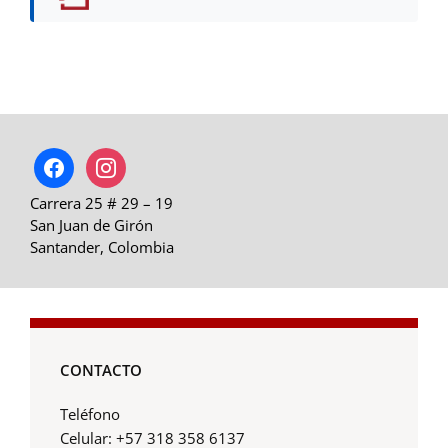
facebook
instagram
Carrera 25 # 29 – 19
San Juan de Girón
Santander, Colombia
CONTACTO
Teléfono
Celular: +57 318 358 6137