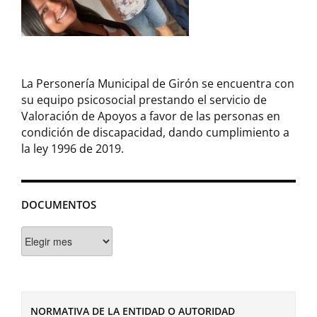
La Personería Municipal de Girón se encuentra con
su equipo psicosocial prestando el servicio de
Valoración de Apoyos a favor de las personas en
condición de discapacidad, dando cumplimiento a
la ley 1996 de 2019.
DOCUMENTOS
Documentos
NORMATIVA DE LA ENTIDAD O AUTORIDAD