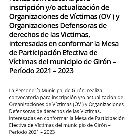
inscripción y/o actualización de
Organizaciones de Víctimas (OV ) y
Organizaciones Defensoras de
derechos de las Victimas,
interesadas en conformar la Mesa
de Participación Efectiva de
Víctimas del municipio de Girón –
Período 2021 – 2023
La Personería Municipal de Girón, realiza
convocatoria para inscripción y/o actualización de
Organizaciones de Víctimas (OV ) y Organizaciones
Defensoras de derechos de las Victimas,
interesadas en conformar la Mesa de Participación
Efectiva de Víctimas del municipio de Girón –
Período 2021 – 2023