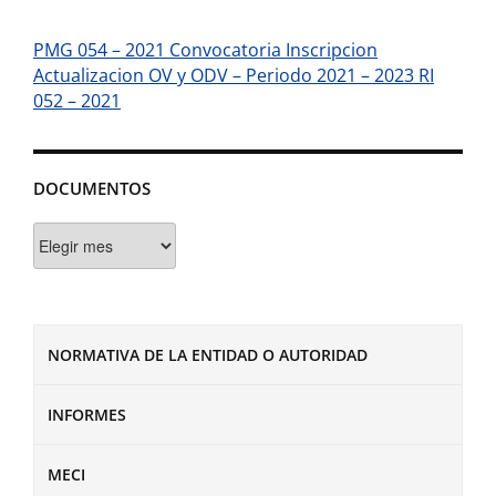
PMG 054 – 2021 Convocatoria Inscripcion
Actualizacion OV y ODV – Periodo 2021 – 2023 RI
052 – 2021
DOCUMENTOS
Documentos
NORMATIVA DE LA ENTIDAD O AUTORIDAD
INFORMES
MECI