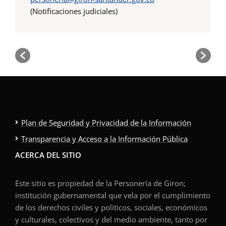
(Notificaciones judiciales)
Plan de Seguridad y Privacidad de la Información
Transparencia y Acceso a la Información Pública
ACERCA DEL SITIO
Este sitio es propiedad de la Personería de Giron;
institución gubernamental que vela por el cumplimiento
de los derechos civiles y políticos, sociales, económicos
y culturales, colectivos y del medio ambiente, tanto por