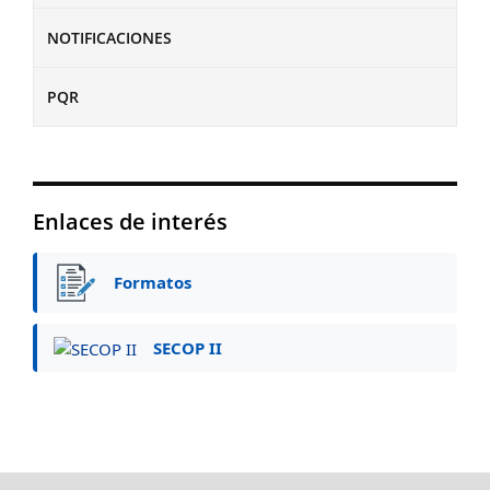
NOTIFICACIONES
PQR
Enlaces de interés
Formatos
SECOP II