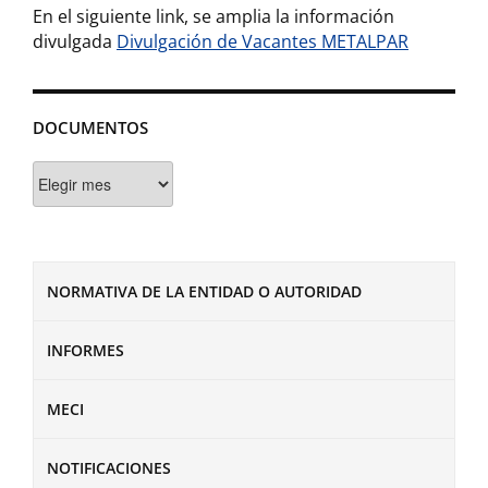
En el siguiente link, se amplia la información
divulgada
Divulgación de Vacantes METALPAR
DOCUMENTOS
Documentos
NORMATIVA DE LA ENTIDAD O AUTORIDAD
INFORMES
MECI
NOTIFICACIONES