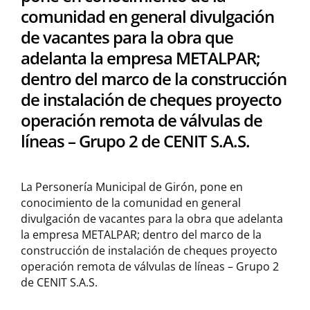
comunidad en general divulgación
de vacantes para la obra que
adelanta la empresa METALPAR;
dentro del marco de la construcción
de instalación de cheques proyecto
operación remota de válvulas de
líneas – Grupo 2 de CENIT S.A.S.
La Personería Municipal de Girón, pone en
conocimiento de la comunidad en general
divulgación de vacantes para la obra que adelanta
la empresa METALPAR; dentro del marco de la
construcción de instalación de cheques proyecto
operación remota de válvulas de líneas – Grupo 2
de CENIT S.A.S.