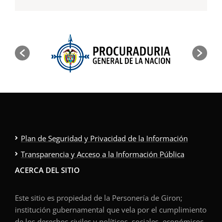
Plan de Seguridad y Privacidad de la Información
Transparencia y Acceso a la Información Pública
ACERCA DEL SITIO
Este sitio es propiedad de la Personería de Giron;
institución gubernamental que vela por el cumplimiento
de los derechos civiles y políticos, sociales, económicos