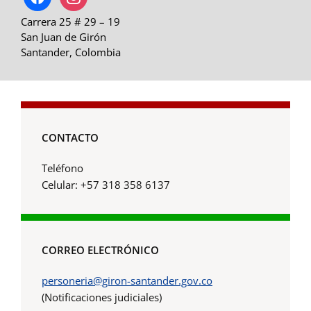
Carrera 25 # 29 – 19
San Juan de Girón
Santander, Colombia
CONTACTO
Teléfono
Celular: +57 318 358 6137
CORREO ELECTRÓNICO
personeria@giron-santander.gov.co
(Notificaciones judiciales)