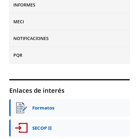
INFORMES
MECI
NOTIFICACIONES
PQR
Enlaces de interés
Formatos
SECOP II