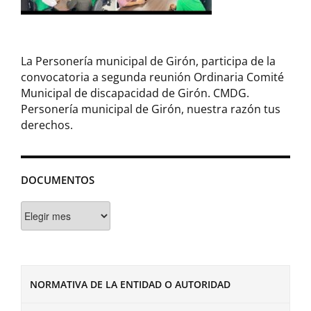
La Personería municipal de Girón, participa de la
convocatoria a segunda reunión Ordinaria Comité
Municipal de discapacidad de Girón. CMDG.
Personería municipal de Girón, nuestra razón tus
derechos.
DOCUMENTOS
Documentos
NORMATIVA DE LA ENTIDAD O AUTORIDAD