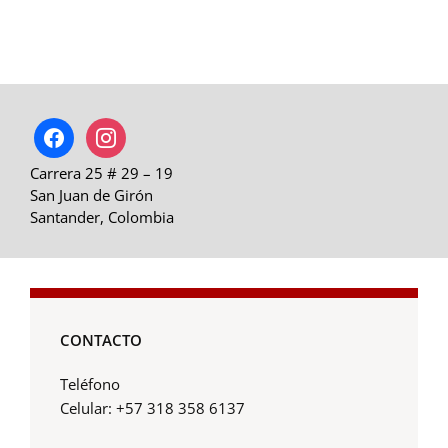
facebook
instagram
Carrera 25 # 29 – 19
San Juan de Girón
Santander, Colombia
CONTACTO
Teléfono
Celular: +57 318 358 6137