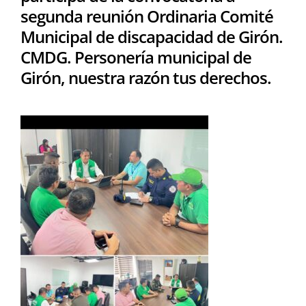
segunda reunión Ordinaria Comité
Municipal de discapacidad de Girón.
CMDG. Personería municipal de
Girón, nuestra razón tus derechos.