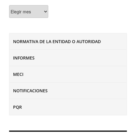
Documentos
NORMATIVA DE LA ENTIDAD O AUTORIDAD
INFORMES
MECI
NOTIFICACIONES
PQR