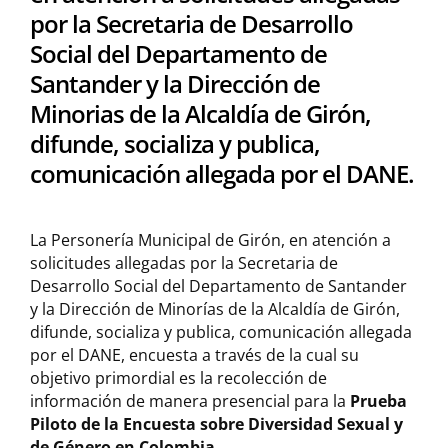
por la Secretaria de Desarrollo
Social del Departamento de
Santander y la Dirección de
Minorias de la Alcaldía de Girón,
difunde, socializa y publica,
comunicación allegada por el DANE.
La Personería Municipal de Girón, en atención a
solicitudes allegadas por la Secretaria de
Desarrollo Social del Departamento de Santander
y la Dirección de Minorías de la Alcaldía de Girón,
difunde, socializa y publica, comunicación allegada
por el DANE, encuesta a través de la cual su
objetivo primordial es la recolección de
información de manera presencial para la
Prueba
Piloto de la Encuesta sobre Diversidad Sexual y
de Género en Colombia.