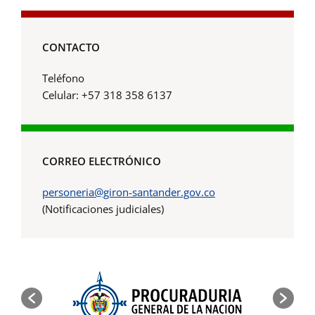
CONTACTO
Teléfono
Celular: +57 318 358 6137
CORREO ELECTRÓNICO
personeria@giron-santander.gov.co
(Notificaciones judiciales)