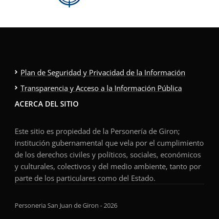
Plan de Seguridad y Privacidad de la Información
Transparencia y Acceso a la Información Pública
ACERCA DEL SITIO
Este sitio es propiedad de la Personería de Giron;
institución gubernamental que vela por el cumplimiento
de los derechos civiles y políticos, sociales, económicos
y culturales, colectivos y del medio ambiente, tanto por
parte de los particulares como del Estado.
Personeria San Juan de Giron - 2026