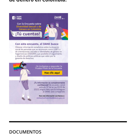
DOCUMENTOS