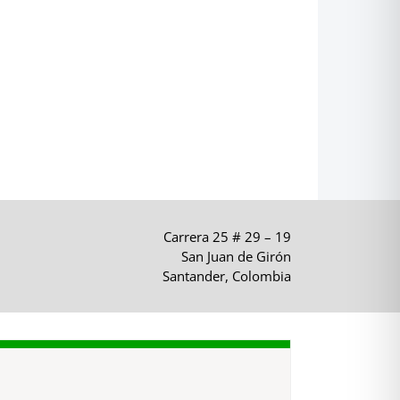
Carrera 25 # 29 – 19
San Juan de Girón
Santander, Colombia