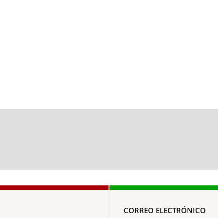
CORREO ELECTRÓNICO