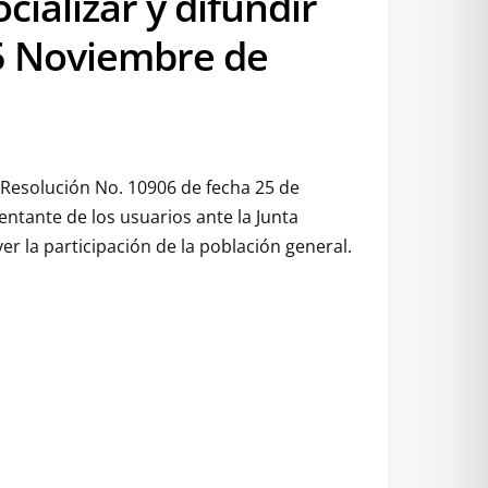
cializar y difundir
25 Noviembre de
a Resolución No. 10906 de fecha 25 de
entante de los usuarios ante la Junta
er la participación de la población general.