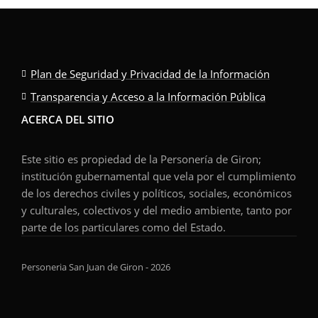
Plan de Seguridad y Privacidad de la Información
Transparencia y Acceso a la Información Pública
ACERCA DEL SITIO
Este sitio es propiedad de la Personería de Giron;
institución gubernamental que vela por el cumplimiento
de los derechos civiles y políticos, sociales, económicos
y culturales, colectivos y del medio ambiente, tanto por
parte de los particulares como del Estado.
Personeria San Juan de Giron - 2026