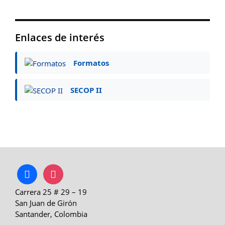
Enlaces de interés
Formatos
SECOP II
facebook
instagram
Carrera 25 # 29 – 19
San Juan de Girón
Santander, Colombia