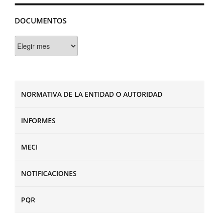
DOCUMENTOS
Documentos
NORMATIVA DE LA ENTIDAD O AUTORIDAD
INFORMES
MECI
NOTIFICACIONES
PQR