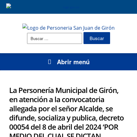
Buscar:
Abrir menú
La Personería Municipal de Girón,
en atención a la convocatoria
allegada por el señor Alcalde, se
difunde, socializa y publica, decreto
00054 del 8 de abril del 2024 ‘POR
MEDIO DEL CUAL SE DICTAN