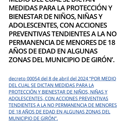
MEDIDAS PARA LA PROTECCIÓN Y
BIENESTAR DE NIÑOS, NIÑAS Y
ADOLESCENTES, CON ACCIONES
PREVENTIVAS TENDIENTES A LA NO
PERMANENCIA DE MENORES DE 18
AÑOS DE EDAD EN ALGUNAS
ZONAS DEL MUNICIPIO DE GIRÓN’.
decreto 00054 del 8 de abril del 2024 “POR MEDIO
DEL CUAL SE DICTAN MEDIDAS PARA LA
PROTECCIÓN Y BIENESTAR DE NIÑOS, NIÑAS Y
ADOLESCENTES, CON ACCIONES PREVENTIVAS
TENDIENTES A LA NO PERMANENCIA DE MENORES
DE 18 AÑOS DE EDAD EN ALGUNAS ZONAS DEL
MUNICIPIO DE GIRÓN”.