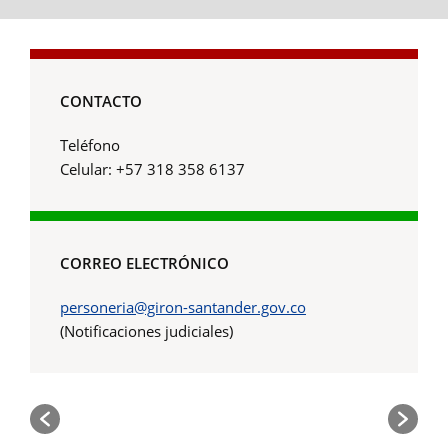
CONTACTO
Teléfono
Celular: +57 318 358 6137
CORREO ELECTRÓNICO
personeria@giron-santander.gov.co
(Notificaciones judiciales)