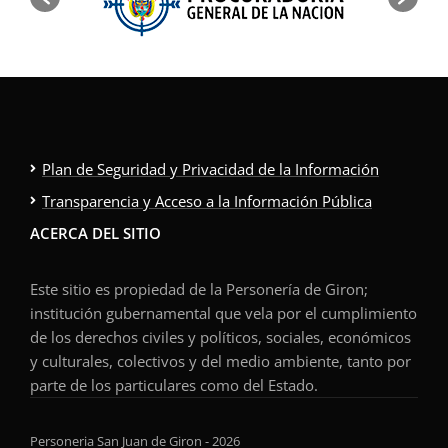
Plan de Seguridad y Privacidad de la Información
Transparencia y Acceso a la Información Pública
ACERCA DEL SITIO
Este sitio es propiedad de la Personería de Giron;
institución gubernamental que vela por el cumplimiento
de los derechos civiles y políticos, sociales, económicos
y culturales, colectivos y del medio ambiente, tanto por
parte de los particulares como del Estado.
Personeria San Juan de Giron - 2026