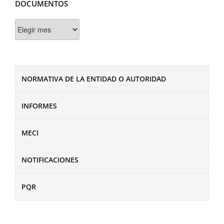
DOCUMENTOS
Documentos
NORMATIVA DE LA ENTIDAD O AUTORIDAD
INFORMES
MECI
NOTIFICACIONES
PQR