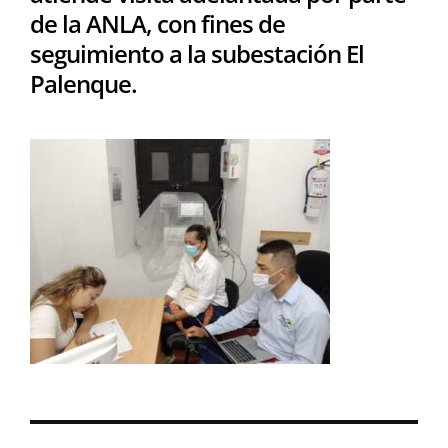
de la ANLA, con fines de
seguimiento a la subestación El
Palenque.