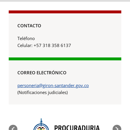
CONTACTO
Teléfono
Celular: +57 318 358 6137
CORREO ELECTRÓNICO
personeria@giron-santander.gov.co
(Notificaciones judiciales)