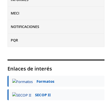
MECI
NOTIFICACIONES
PQR
Enlaces de interés
Formatos
SECOP II