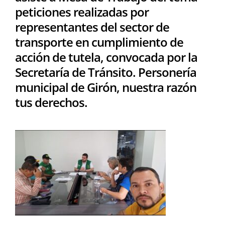
peticiones realizadas por
representantes del sector de
transporte en cumplimiento de
acción de tutela, convocada por la
Secretaría de Tránsito. Personería
municipal de Girón, nuestra razón
tus derechos.