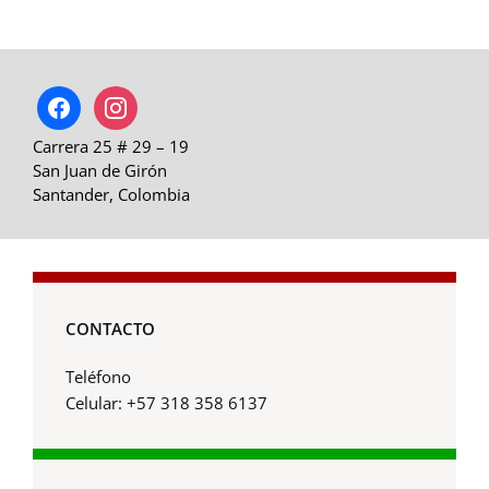
facebook
instagram
Carrera 25 # 29 – 19
San Juan de Girón
Santander, Colombia
CONTACTO
Teléfono
Celular: +57 318 358 6137