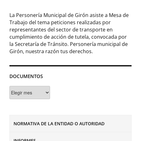
La Personería Municipal de Girón asiste a Mesa de
Trabajo del tema peticiones realizadas por
representantes del sector de transporte en
cumplimiento de acción de tutela, convocada por
la Secretaría de Tránsito. Personería municipal de
Girón, nuestra razón tus derechos.
DOCUMENTOS
Documentos
NORMATIVA DE LA ENTIDAD O AUTORIDAD
INFORMES