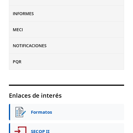
INFORMES
MECI
NOTIFICACIONES
PQR
Enlaces de interés
Formatos
SECOP II