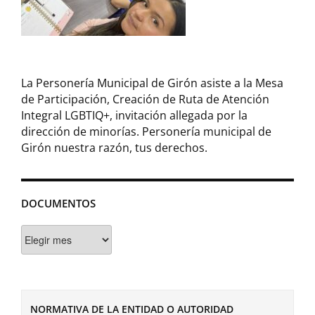
La Personería Municipal de Girón asiste a la Mesa
de Participación, Creación de Ruta de Atención
Integral LGBTIQ+, invitación allegada por la
dirección de minorías. Personería municipal de
Girón nuestra razón, tus derechos.
DOCUMENTOS
Documentos
NORMATIVA DE LA ENTIDAD O AUTORIDAD