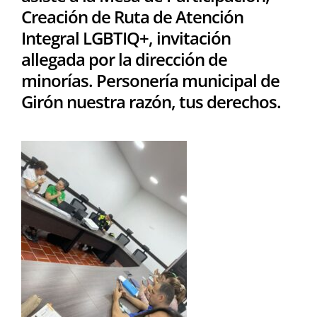
Creación de Ruta de Atención
Integral LGBTIQ+, invitación
allegada por la dirección de
minorías. Personería municipal de
Girón nuestra razón, tus derechos.