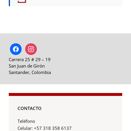
facebook
instagram
Carrera 25 # 29 – 19
San Juan de Girón
Santander, Colombia
CONTACTO
Teléfono
Celular: +57 318 358 6137