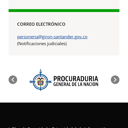
CORREO ELECTRÓNICO
personeria@giron-santander.gov.co
(Notificaciones judiciales)