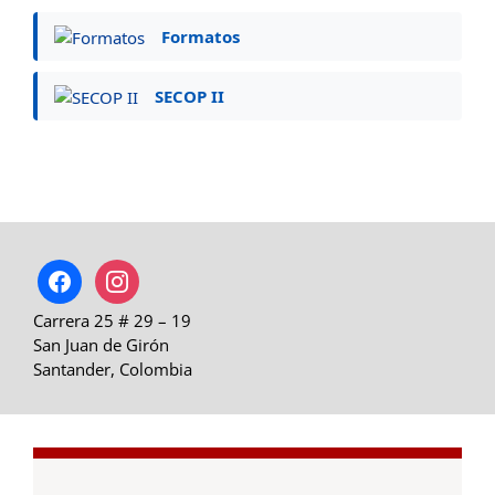
Formatos
SECOP II
facebook
instagram
Carrera 25 # 29 – 19
San Juan de Girón
Santander, Colombia