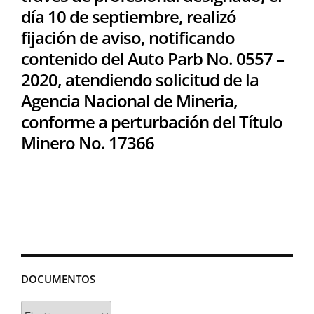
día 10 de septiembre, realizó
fijación de aviso, notificando
contenido del Auto Parb No. 0557 –
2020, atendiendo solicitud de la
Agencia Nacional de Mineria,
conforme a perturbación del Título
Minero No. 17366
DOCUMENTOS
Documentos