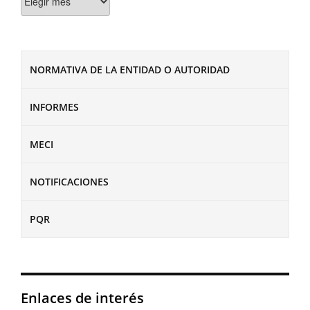
NORMATIVA DE LA ENTIDAD O AUTORIDAD
INFORMES
MECI
NOTIFICACIONES
PQR
Enlaces de interés