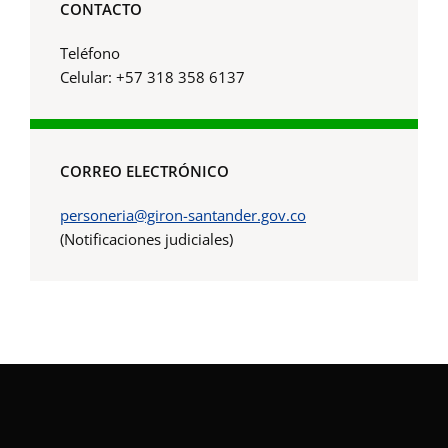
CONTACTO
Teléfono
Celular: +57 318 358 6137
CORREO ELECTRÓNICO
personeria@giron-santander.gov.co
(Notificaciones judiciales)